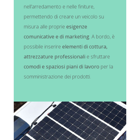
nell’arredamento e nelle finiture,
permettendo di creare un veicolo su
misura alle proprie
esigenze
comunicative e di marketing
. A bordo, è
possibile inserire
elementi di cottura,
attrezzature professionali
e sfruttare
comodi e spaziosi piani di lavoro
per la
somministrazione dei prodotti.