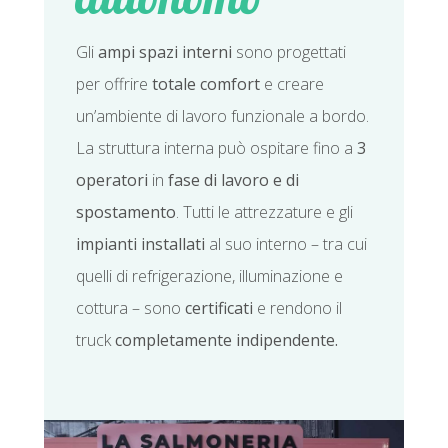
Gli
ampi spazi interni
sono progettati
per offrire
totale comfort
e creare
un’ambiente di lavoro funzionale a bordo.
La struttura interna può ospitare fino a
3
operatori
in
fase di lavoro e di
spostamento
. Tutti le attrezzature e gli
impianti installati
al suo interno – tra cui
quelli di refrigerazione, illuminazione e
cottura – sono
certificati
e rendono il
truck
completamente indipendente.