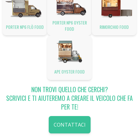
PORTER NP6 OYSTER
PORTER NP6 FLÒ FOOD
RIMORCHIO FOOD
FOOD
APE OYSTER FOOD
NON TROVI QUELLO CHE CERCHI?
SCRIVICI E TI AIUTEREMO A CREARE IL VEICOLO CHE FA
PER TE!
CONTATTACI