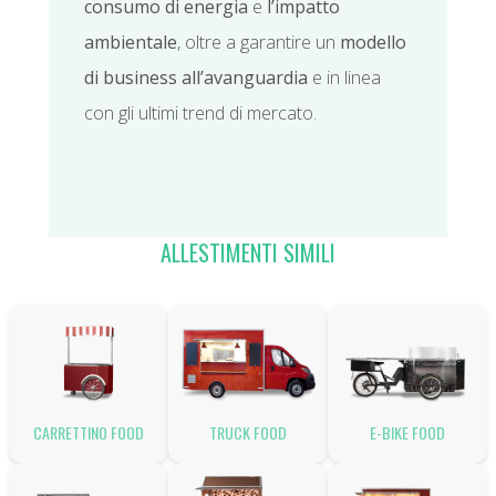
consumo di energia
e
l’impatto
ambientale
, oltre a garantire un
modello
di business all’avanguardia
e in linea
con gli ultimi trend di mercato.
ALLESTIMENTI SIMILI
CARRETTINO FOOD
TRUCK FOOD
E-BIKE FOOD