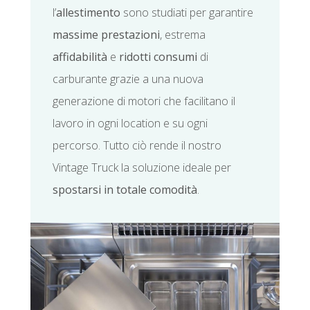
l’
allestimento
sono studiati per garantire
massime prestazioni
, estrema
affidabilità
e
ridotti consumi
di
carburante grazie a una nuova
generazione di motori che facilitano il
lavoro in ogni location e su ogni
percorso. Tutto ciò rende il nostro
Vintage Truck la soluzione ideale per
spostarsi in totale comodità
.