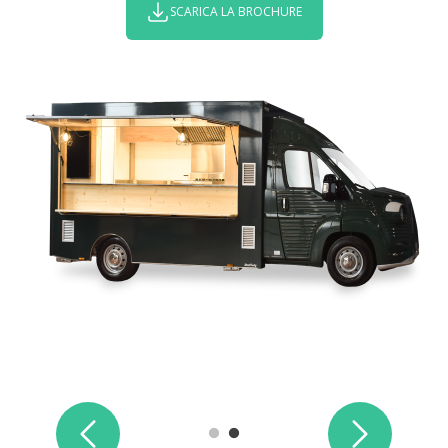
SCARICA LA BROCHURE