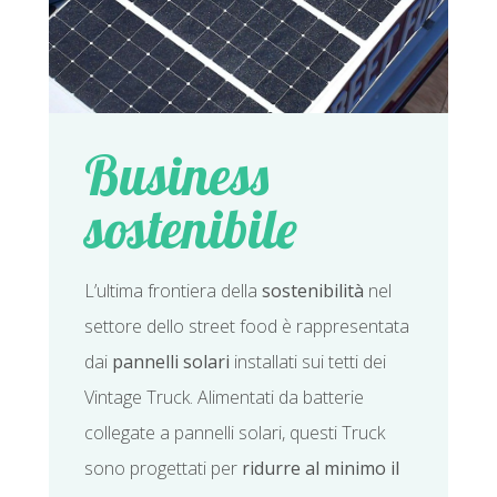
Business
sostenibile
L’ultima frontiera della
sostenibilità
nel
settore dello street food è rappresentata
dai
pannelli solari
installati sui tetti dei
Vintage Truck. Alimentati da batterie
collegate a pannelli solari, questi Truck
sono progettati per
ridurre al minimo il