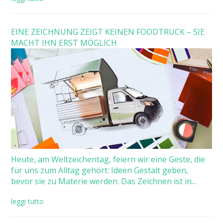
EINE ZEICHNUNG ZEIGT KEINEN FOODTRUCK – SIE
MACHT IHN ERST MÖGLICH
Heute, am Weltzeichentag, feiern wir eine Geste, die
für uns zum Alltag gehört: Ideen Gestalt geben,
bevor sie zu Materie werden. Das Zeichnen ist in...
leggi tutto