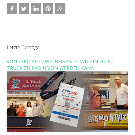
Letzte Beiträge
VON EXPO AID: ZWEI BEISPIELE, WIE EIN FOOD
TRUCK ZU INKLUSION WERDEN KANN