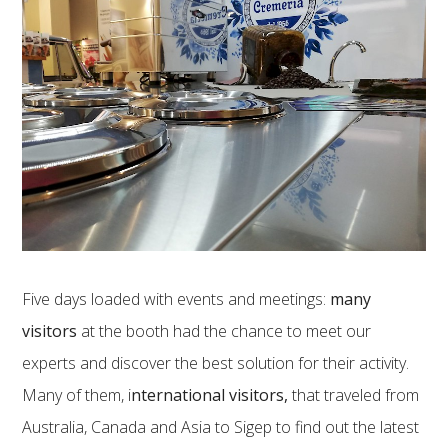
Five days loaded with events and meetings:
many
visitors
at the booth had the chance to meet our
experts and discover the best solution for their activity.
Many of them, i
nternational visitors,
that traveled from
Australia, Canada and Asia to Sigep to find out the latest