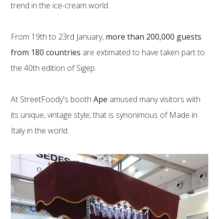
trend in the ice-cream world.
From 19th to 23rd January,
more than 200,000 guests
from 180 countries
are extimated to have taken part to
the 40th edition of Sigep.
At StreetFoody's booth
Ape
amused many visitors with
its unique, vintage style, that is synonimous of Made in
Italy in the world.