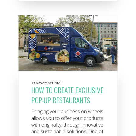
19 November 2021
HOW TO CREATE EXCLUSIVE
POP-UP RESTAURANTS
Bringing your business on wheels
allows you to offer your products
with originality, through innovative
and sustainable solutions. One of