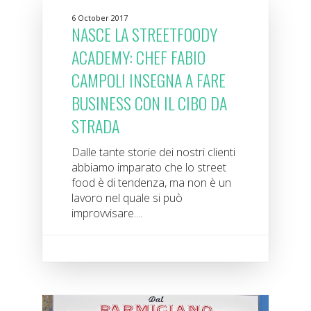
6 October 2017
NASCE LA STREETFOODY
ACADEMY: CHEF FABIO
CAMPOLI INSEGNA A FARE
BUSINESS CON IL CIBO DA
STRADA
Dalle tante storie dei nostri clienti
abbiamo imparato che lo street
food è di tendenza, ma non è un
lavoro nel quale si può
improvvisare....