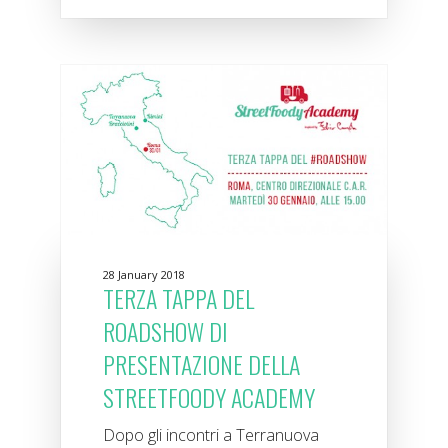
28 January 2018
TERZA TAPPA DEL
ROADSHOW DI
PRESENTAZIONE DELLA
STREETFOODY ACADEMY
Dopo gli incontri a Terranuova