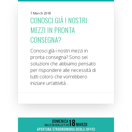
7 March 2018
CONOSCI GIÀ I NOSTRI
MEZZI IN PRONTA
CONSEGNA?
Conosci già i nostri mezzi in
pronta consegna? Sono sei
soluzioni che abbiamo pensato
per rispondere alle necessità di
tutti coloro che vorrebbero
iniziare un’attività...