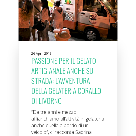
26 April 2018
PASSIONE PER IL GELATO
ARTIGIANALE ANCHE SU
STRADA: L’AVVENTURA
DELLA GELATERIA CORALLO
DI LIVORNO
“Da tre anni e mezzo
affianchiamo all’attività in gelateria
anche quella a bordo di un
veicolo”, ci racconta Sabrina