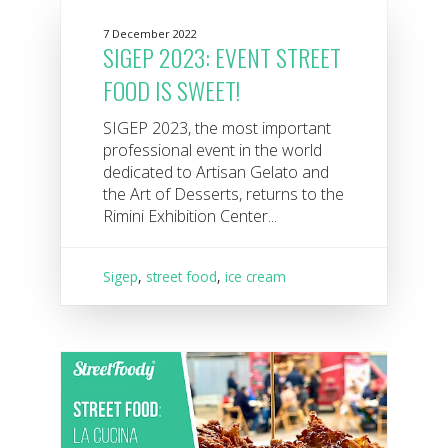
7 December 2022
SIGEP 2023: EVENT STREET
FOOD IS SWEET!
SIGEP 2023, the most important
professional event in the world
dedicated to Artisan Gelato and
the Art of Desserts, returns to the
Rimini Exhibition Center...
Sigep
,
street food
,
ice cream