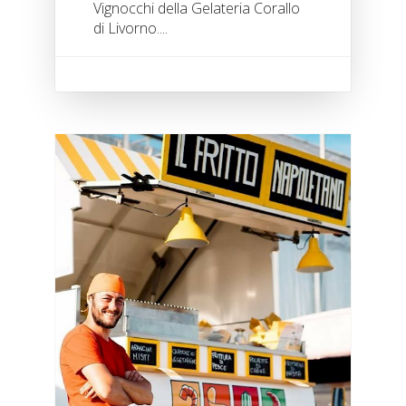
Vignocchi della Gelateria Corallo
di Livorno....