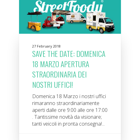
27 February 2018
SAVE THE DATE: DOMENICA
18 MARZO APERTURA
STRAORDINARIA DEI
NOSTRI UFFICI!
Domenica 18 Marzo i nostri uffici
rimaranno straordinariamente
aperti dalle ore 9:00 alle ore 17:00
. Tantissime novità da visionare;
tanti veicoli in pronta consegna!...