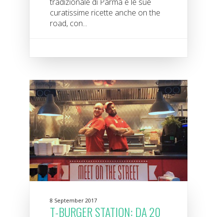
tradizionale di Parma e le sue
curatissime ricette anche on the
road, con...
8 September 2017
T-BURGER STATION: DA 20