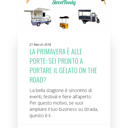
21 March 2018
LA PRIMAVERA È ALLE
PORTE: SEI PRONTO A
PORTARE IL GELATO ON THE
ROAD?
La bella stagione è sinonimo di
eventi, festival e fiere all’aperto.
Per questo motivo, se vuoi
ampliare il tuo business su strada,
questo è il...