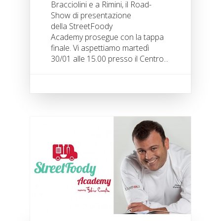
Bracciolini e a Rimini, il Road-
Show di presentazione
della StreetFoody
Academy prosegue con la tappa
finale. Vi aspettiamo martedì
30/01 alle 15.00 presso il Centro...