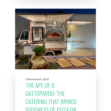
5 November 2019
THE APE OF IL
GATTOPARDO: THE
CATERING THAT BRINGS
GOODNESS OF PIZZA ON