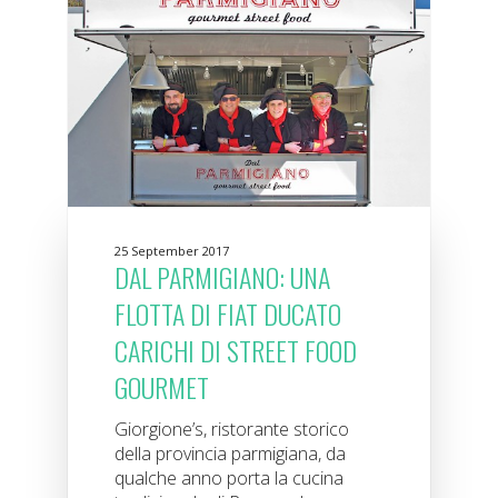
25 September 2017
DAL PARMIGIANO: UNA
FLOTTA DI FIAT DUCATO
CARICHI DI STREET FOOD
GOURMET
Giorgione’s, ristorante storico
della provincia parmigiana, da
qualche anno porta la cucina