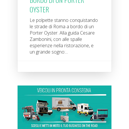
OYSTER
Le polpette stanno conquistando
le strade di Roma a bordo di un
Porter Oyster. Alla guida Cesare
Zambonini, con alle spalle
esperienze nella ristorazione, e
un grande sogno:...