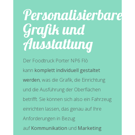
Personalisierbare
Grafik und
Ausstattung
Der Foodtruck Porter NP6 Flò
kann
komplett individuell gestaltet
werden
, was die Grafik, die Einrichtung
und die Ausführung der Oberflächen
betrifft. Sie können sich also ein Fahrzeug
einrichten lassen, das genau auf Ihre
Anforderungen in Bezug
auf
Kommunikation
und
Marketing