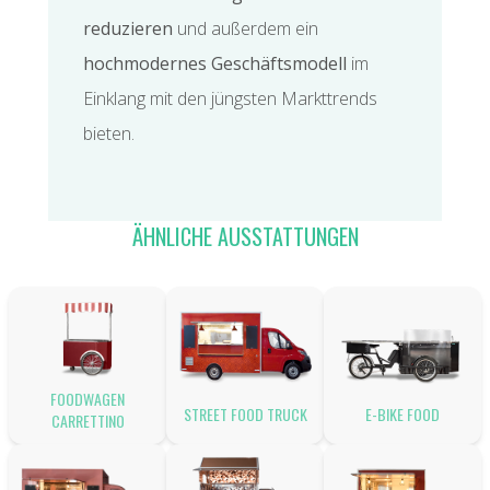
reduzieren
und außerdem ein
hochmodernes Geschäftsmodell
im
Einklang mit den jüngsten Markttrends
bieten.
ÄHNLICHE AUSSTATTUNGEN
FOODWAGEN
STREET FOOD TRUCK
E-BIKE FOOD
CARRETTINO