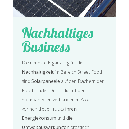
Nachhaltiges
Business
Die neueste Ergänzung für die
Nachhaltigkeit
im Bereich Street Food
sind
Solarpaneele
auf den Dächern der
Food Trucks. Durch die mit den
Solarpaneelen verbundenen Akkus
können diese Trucks
ihren
Energiekonsum
und
die
Umweltauswirkungen
drastisch