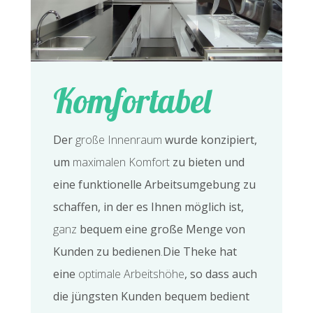
Komfortabel
Der
große Innenraum
wurde konzipiert,
um
maximalen Komfort
zu bieten und
eine funktionelle Arbeitsumgebung zu
schaffen, in der es Ihnen möglich ist,
ganz
bequem eine große Menge von
Kunden zu bedienen
.
Die Theke hat
eine
optimale Arbeitshöhe
, so dass auch
die jüngsten Kunden bequem bedient