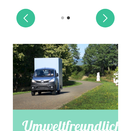
Umweltfreundlich