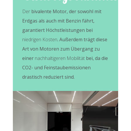
Der
bivalente Motor, der sowohl mit
Erdgas als auch mit Benzin fährt,
garantiert Höchstleistungen bei
niedrigen Kosten
. Außerdem trägt diese
Art von Motoren zum Übergang zu
einer
nachhaltigeren Mobilität
bei, da die
CO2- und Feinstaubemissionen
drastisch reduziert sind.