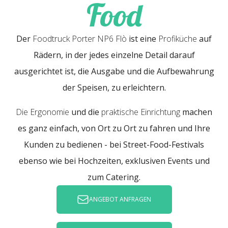
Food
Der
Foodtruck Porter NP6 Flò
ist eine
Profiküche
auf
Rädern, in der jedes einzelne Detail darauf
ausgerichtet ist, die Ausgabe und die Aufbewahrung
der Speisen, zu erleichtern.
Die Ergonomie
und die
praktische Einrichtung
machen
es ganz einfach, von Ort zu Ort zu fahren und Ihre
Kunden zu bedienen - bei Street-Food-Festivals
ebenso wie bei Hochzeiten, exklusiven Events und
zum Catering.
ANGEBOT ANFRAGEN