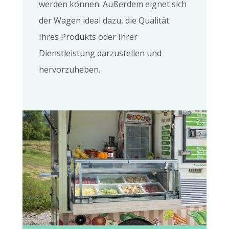
werden können. Außerdem eignet sich
der Wagen ideal dazu, die Qualität
Ihres Produkts oder Ihrer
Dienstleistung darzustellen und
hervorzuheben.