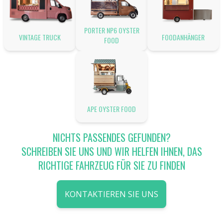
PORTER NP6 OYSTER
VINTAGE TRUCK
FOODANHÄNGER
FOOD
APE OYSTER FOOD
NICHTS PASSENDES GEFUNDEN?
SCHREIBEN SIE UNS UND WIR HELFEN IHNEN, DAS
RICHTIGE FAHRZEUG FÜR SIE ZU FINDEN
KONTAKTIEREN SIE UNS