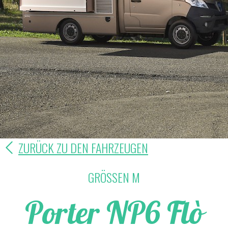
ZURÜCK ZU DEN FAHRZEUGEN
GRÖSSEN M
Porter NP6 Flò