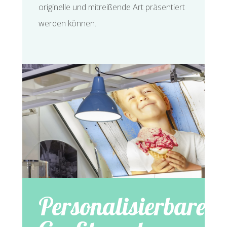
originelle und mitreißende Art präsentiert
werden können.
Personalisierbare