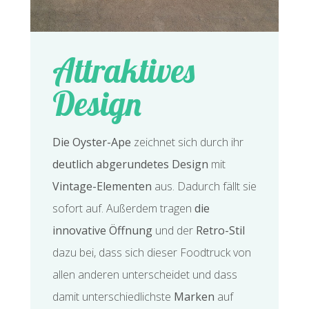
Attraktives
Design
Die Oyster-Ape
zeichnet sich durch ihr
deutlich abgerundetes Design
mit
Vintage-Elementen
aus. Dadurch fällt sie
sofort auf. Außerdem tragen
die
innovative Öffnung
und der
Retro-Stil
dazu bei, dass sich dieser Foodtruck von
allen anderen unterscheidet und dass
damit unterschiedlichste
Marken
auf