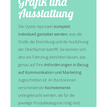
Grafik und
Ausstattung
Die Oyster-Ape kann
komplett
individuell gestaltet werden
, was die
Grafik, die Einrichtung und die Ausführung
der Oberflächen betrifft. Sie können sich
also ein Fahrzeug einrichten lassen, das
genau auf Ihre
Anforderungen in Bezug
auf Kommunikation und Marketing
zugeschnitten ist. An Bord können
verschiedenste
Kochelemente
untergebracht werden, die für die
jeweilige Produktkategorie nötig sind,