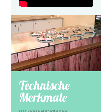
Technische
Merkmale
Das Fahrzeug ist mit einem