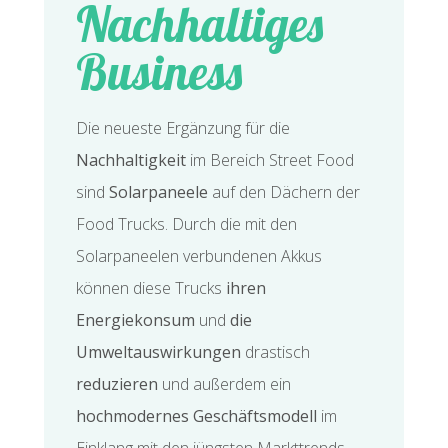
Nachhaltiges
Business
Die neueste Ergänzung für die
Nachhaltigkeit
im Bereich Street Food
sind
Solarpaneele
auf den Dächern der
Food Trucks. Durch die mit den
Solarpaneelen verbundenen Akkus
können diese Trucks
ihren
Energiekonsum
und
die
Umweltauswirkungen
drastisch
reduzieren
und außerdem ein
hochmodernes Geschäftsmodell
im