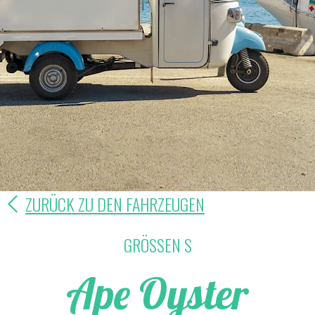
ZURÜCK ZU DEN FAHRZEUGEN
GRÖSSEN S
Ape Oyster