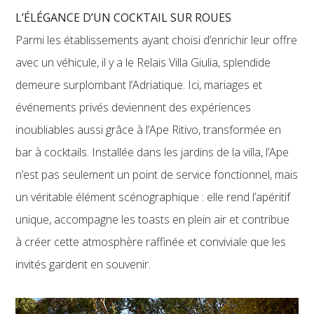
L’ÉLÉGANCE D’UN COCKTAIL SUR ROUES
Parmi les établissements ayant choisi d’enrichir leur offre
avec un véhicule, il y a le Relais Villa Giulia, splendide
demeure surplombant l’Adriatique. Ici, mariages et
événements privés deviennent des expériences
inoubliables aussi grâce à l’Ape Ritivo, transformée en
bar à cocktails. Installée dans les jardins de la villa, l’Ape
n’est pas seulement un point de service fonctionnel, mais
un véritable élément scénographique : elle rend l’apéritif
unique, accompagne les toasts en plein air et contribue
à créer cette atmosphère raffinée et conviviale que les
invités gardent en souvenir.