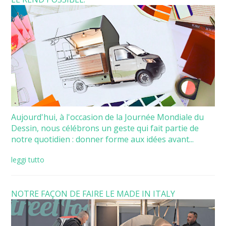
Aujourd'hui, à l'occasion de la Journée Mondiale du
Dessin, nous célébrons un geste qui fait partie de
notre quotidien : donner forme aux idées avant...
leggi tutto
NOTRE FAÇON DE FAIRE LE MADE IN ITALY