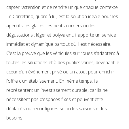
capter l’attention et de rendre unique chaque contexte.
Le Carrettino, quant à lui, est la solution idéale pour les
apéritifs, les glaces, les petits corners ou les
dégustations : léger et polyvalent, il apporte un service
immédiat et dynamique partout où il est nécessaire.
C’est la preuve que les véhicules sur roues s’adaptent à
toutes les situations et à des publics variés, devenant le
cœur d’un événement privé ou un atout pour enrichir
l’offre d’un établissement. En même temps, ils
représentent un investissement durable, car ils ne
nécessitent pas d’espaces fixes et peuvent être
déplacés ou reconfigurés selon les saisons et les
besoins.