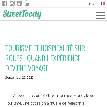
French
Italian
English
German
TOURISME ET HOSPITALITÉ SUR
ROUES : QUAND L’EXPÉRIENCE
DEVIENT VOYAGE
September 22, 2025
Le 27 septembre, on célèbre la Journée Mondiale du
Tourisme, une occasion annuelle de réfléchir à