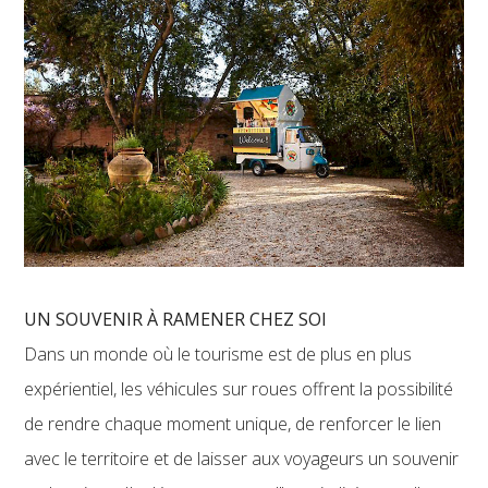
UN SOUVENIR À RAMENER CHEZ SOI
Dans un monde où le tourisme est de plus en plus
expérientiel, les véhicules sur roues offrent la possibilité
de rendre chaque moment unique, de renforcer le lien
avec le territoire et de laisser aux voyageurs un souvenir