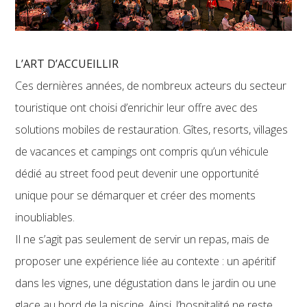
L’ART D’ACCUEILLIR
Ces dernières années, de nombreux acteurs du secteur
touristique ont choisi d’enrichir leur offre avec des
solutions mobiles de restauration. Gîtes, resorts, villages
de vacances et campings ont compris qu’un véhicule
dédié au street food peut devenir une opportunité
unique pour se démarquer et créer des moments
inoubliables.
Il ne s’agit pas seulement de servir un repas, mais de
proposer une expérience liée au contexte : un apéritif
dans les vignes, une dégustation dans le jardin ou une
glace au bord de la piscine. Ainsi, l’hospitalité ne reste