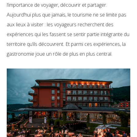
l’importance de voyager, découvrir et partager.
Aujourd’hui plus que jamais, le tourisme ne se limite pas
aux lieux à visiter : les voyageurs recherchent des
expériences qui les fassent se sentir partie intégrante du
territoire qu’ils découvrent. Et parmi ces expériences, la
gastronomie joue un rôle de plus en plus central.