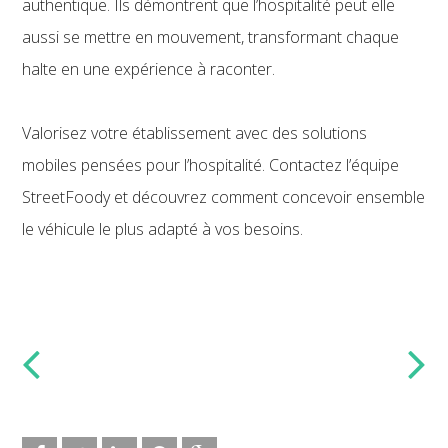
authentique. Ils démontrent que l’hospitalité peut elle
aussi se mettre en mouvement, transformant chaque
halte en une expérience à raconter.
Valorisez votre établissement avec des solutions
mobiles pensées pour l’hospitalité. Contactez l’équipe
StreetFoody et découvrez comment concevoir ensemble
le véhicule le plus adapté à vos besoins.