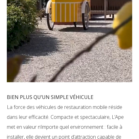
BIEN PLUS QU’UN SIMPLE VÉHICULE
La force des véhicules de restauration mobile réside
dans leur efficacité. Compacte et spectaculaire, L’Ape
met en valeur n’importe quel environnement : facile à
installer, elle devient un point d’attraction capable de