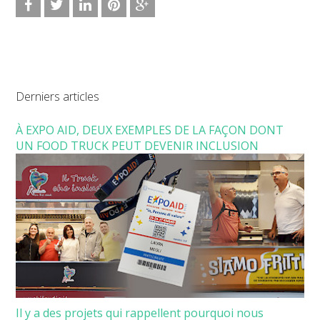
Derniers articles
À EXPO AID, DEUX EXEMPLES DE LA FAÇON DONT
UN FOOD TRUCK PEUT DEVENIR INCLUSION
Il y a des projets qui rappellent pourquoi nous