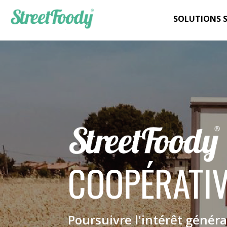
SOLUTIONS 
COOPÉRATI
Poursuivre l'intérêt généra