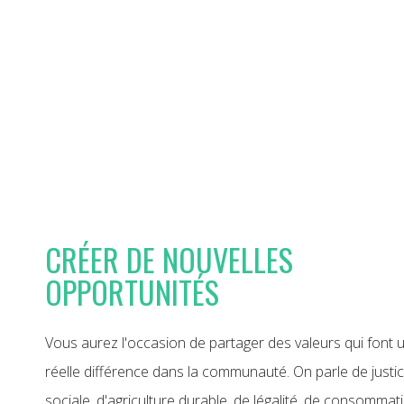
CRÉER DE NOUVELLES
OPPORTUNITÉS
Vous aurez l'occasion de partager des valeurs qui font 
réelle différence dans la communauté. On parle de justi
sociale, d'agriculture durable, de légalité, de consommat