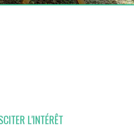
SCITER L'INTÉRÊT