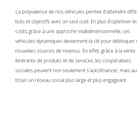
La polyvalence de nos véhicules permet d'atteindre diff
buts et objectifs avec un seul outil. En plus d'optimiser le
coûts grâce à une approche multidimensionnelle, ces
véhicules dynamiques deviennent la clé pour débloquer
nouvelles sources de revenus. En effet, grâce à la vente
itinérante de produits et de services, les coopératives
sociales peuvent non seulement s'autofinancer, mais au
tisser un réseau social plus large et plus engageant.