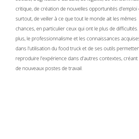
critique, de création de nouvelles opportunités d'emploi 
surtout, de veiller à ce que tout le monde ait les mêmes
chances, en particulier ceux qui ont le plus de difficultés
plus, le professionnalisme et les connaissances acquise
dans l'utilisation du food truck et de ses outils permette
reproduire l'expérience dans d'autres contextes, créant 
de nouveaux postes de travail.