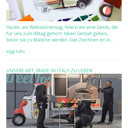
Heute, am Weltzeichentag, feiern wir eine Geste, die
für uns zum Alltag gehört: Ideen Gestalt geben,
bevor sie zu Materie werden. Das Zeichnen ist in...
leggi tutto
UNSERE ART, MADE IN ITALY ZU LEBEN