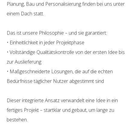
Planung, Bau und Personalisierung finden bei uns unter
einem Dach statt.
Das ist unsere Philosophie – und sie garantiert:
• Einheitlichkeit in jeder Projektphase
• Vollständige Qualitätskontrolle von der ersten Idee bis
zur Auslieferung
• Maßgeschneiderte Lösungen, die auf die echten
Bedürfnisse täglicher Nutzer abgestimmt sind
Dieser integrierte Ansatz verwandelt eine Idee in ein
fertiges Projekt – startklar und gebaut, um lange zu
bestehen.