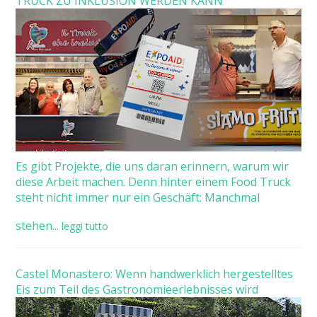
TRUCK ZU INKLUSION WERDEN KANN
Es gibt Projekte, die uns daran erinnern, warum wir
diese Arbeit machen. Denn hinter einem Food Truck
steht nicht immer nur ein Geschäft: Manchmal
stehen...
leggi tutto
Castel Monastero: Wenn handwerklich hergestelltes
Eis zum Teil des Gastronomieerlebnisses wird