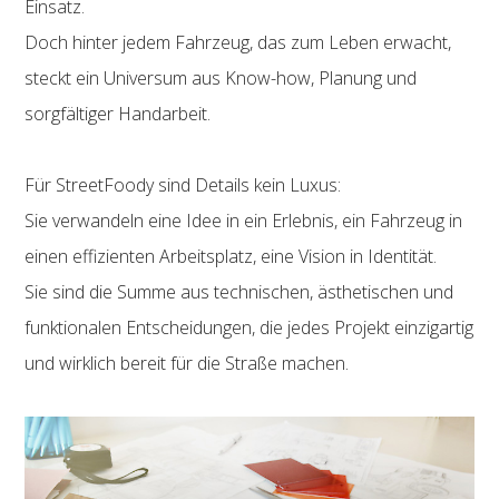
Einsatz.
Doch hinter jedem Fahrzeug, das zum Leben erwacht,
steckt ein Universum aus Know-how, Planung und
sorgfältiger Handarbeit.
Für StreetFoody sind Details kein Luxus:
Sie verwandeln eine Idee in ein Erlebnis, ein Fahrzeug in
einen effizienten Arbeitsplatz, eine Vision in Identität.
Sie sind die Summe aus technischen, ästhetischen und
funktionalen Entscheidungen, die jedes Projekt einzigartig
und wirklich bereit für die Straße machen.