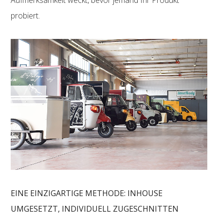
probiert.
EINE EINZIGARTIGE METHODE: INHOUSE
UMGESETZT, INDIVIDUELL ZUGESCHNITTEN