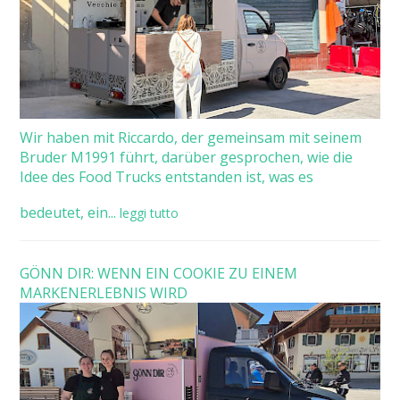
Wir haben mit Riccardo, der gemeinsam mit seinem
Bruder M1991 führt, darüber gesprochen, wie die
Idee des Food Trucks entstanden ist, was es
bedeutet, ein...
leggi tutto
GÖNN DIR: WENN EIN COOKIE ZU EINEM
MARKENERLEBNIS WIRD