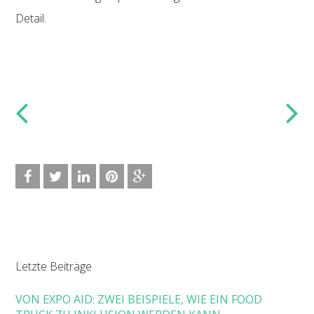
Detail.
Letzte Beiträge
VON EXPO AID: ZWEI BEISPIELE, WIE EIN FOOD