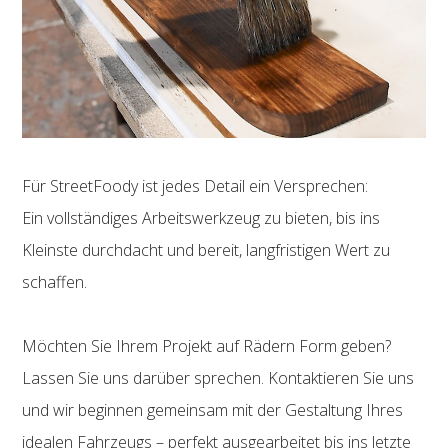
Für StreetFoody ist jedes Detail ein Versprechen:
Ein vollständiges Arbeitswerkzeug zu bieten, bis ins
Kleinste durchdacht und bereit, langfristigen Wert zu
schaffen.
Möchten Sie Ihrem Projekt auf Rädern Form geben?
Lassen Sie uns darüber sprechen. Kontaktieren Sie uns
und wir beginnen gemeinsam mit der Gestaltung Ihres
idealen Fahrzeugs – perfekt ausgearbeitet bis ins letzte