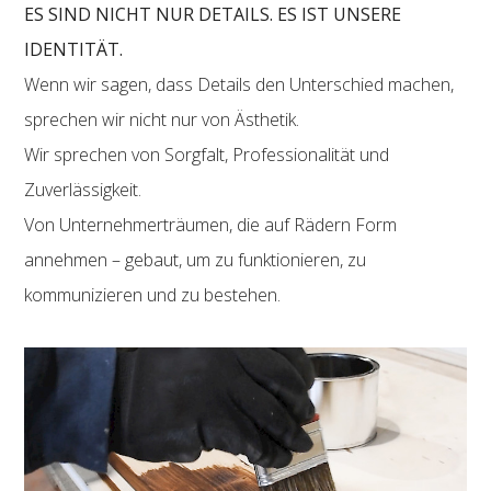
ES SIND NICHT NUR DETAILS. ES IST UNSERE
IDENTITÄT.
Wenn wir sagen, dass Details den Unterschied machen,
sprechen wir nicht nur von Ästhetik.
Wir sprechen von Sorgfalt, Professionalität und
Zuverlässigkeit.
Von Unternehmerträumen, die auf Rädern Form
annehmen – gebaut, um zu funktionieren, zu
kommunizieren und zu bestehen.