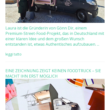
Laura ist die Gründerin von Gönn Dir, einem
Premium-Street-Food-Projekt, das in Deutschland mit
einer klaren Idee und dem großen Wunsch
entstanden ist, etwas Authentisches aufzubauen. ...
leggi tutto
EINE ZEICHNUNG ZEIGT KEINEN FOODTRUCK – SIE
MACHT IHN ERST MÖGLICH