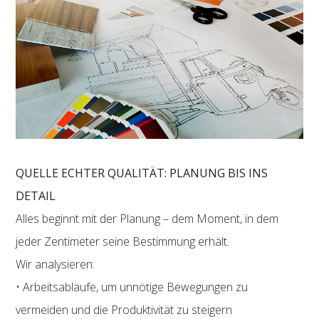
QUELLE ECHTER QUALITÄT: PLANUNG BIS INS
DETAIL
Alles beginnt mit der Planung – dem Moment, in dem
jeder Zentimeter seine Bestimmung erhält.
Wir analysieren:
• Arbeitsabläufe, um unnötige Bewegungen zu
vermeiden und die Produktivität zu steigern