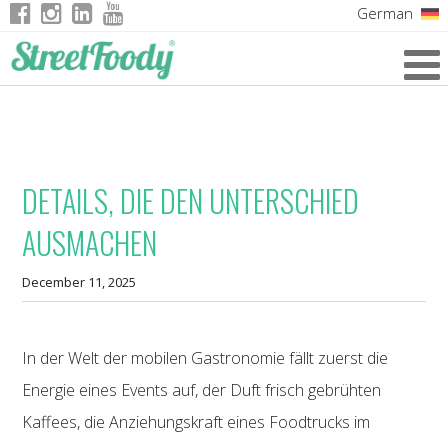
German
Italian
English
French
DETAILS, DIE DEN UNTERSCHIED
AUSMACHEN
December 11, 2025
In der Welt der mobilen Gastronomie fällt zuerst die
Energie eines Events auf, der Duft frisch gebrühten
Kaffees, die Anziehungskraft eines Foodtrucks im