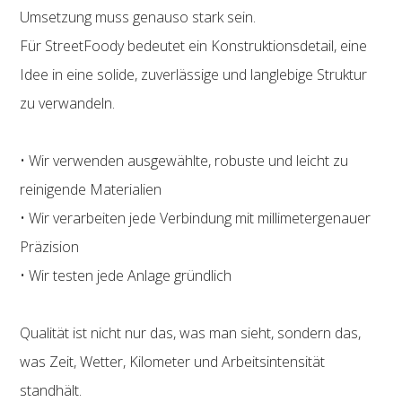
Umsetzung muss genauso stark sein.
Für StreetFoody bedeutet ein Konstruktionsdetail, eine
Idee in eine solide, zuverlässige und langlebige Struktur
zu verwandeln.
• Wir verwenden ausgewählte, robuste und leicht zu
reinigende Materialien
• Wir verarbeiten jede Verbindung mit millimetergenauer
Präzision
• Wir testen jede Anlage gründlich
Qualität ist nicht nur das, was man sieht, sondern das,
was Zeit, Wetter, Kilometer und Arbeitsintensität
standhält.