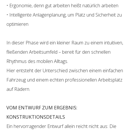
• Ergonomie, denn gut arbeiten heißt natürlich arbeiten
• Intelligente Anlagenplanung, um Platz und Sicherheit zu
optimieren
In dieser Phase wird ein kleiner Raum zu einem intuitiven,
fließenden Arbeitsumfeld – bereit für den schnellen
Rhythmus des mobilen Alltags.
Hier entsteht der Unterschied zwischen einem einfachen
Fahrzeug und einem echten professionellen Arbeitsplatz
auf Rädern.
VOM ENTWURF ZUM ERGEBNIS:
KONSTRUKTIONSDETAILS
Ein hervorragender Entwurf allein reicht nicht aus: Die