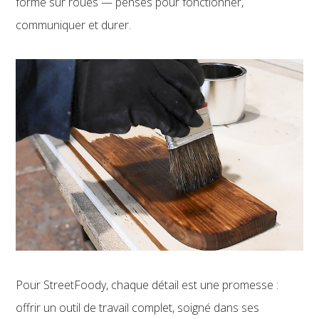
forme sur roues — pensés pour fonctionner,
communiquer et durer.
Pour StreetFoody, chaque détail est une promesse :
offrir un outil de travail complet, soigné dans ses