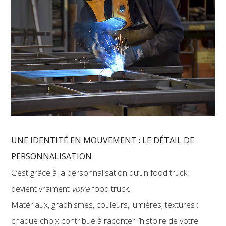
UNE IDENTITÉ EN MOUVEMENT : LE DÉTAIL DE
PERSONNALISATION
C’est grâce à la personnalisation qu’un food truck
devient vraiment
votre
food truck.
Matériaux, graphismes, couleurs, lumières, textures :
chaque choix contribue à raconter l’histoire de votre