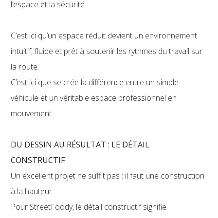
l’espace et la sécurité
C’est ici qu’un espace réduit devient un environnement
intuitif, fluide et prêt à soutenir les rythmes du travail sur
la route.
C’est ici que se crée la différence entre un simple
véhicule et un véritable espace professionnel en
mouvement.
DU DESSIN AU RÉSULTAT : LE DÉTAIL
CONSTRUCTIF
Un excellent projet ne suffit pas : il faut une construction
à la hauteur.
Pour StreetFoody, le détail constructif signifie