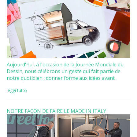
Aujourd'hui, à l'occasion de la Journée Mondiale du
Dessin, nous célébrons un geste qui fait partie de
notre quotidien : donner forme aux idées avant...
leggi tutto
NOTRE FAÇON DE FAIRE LE MADE IN ITALY