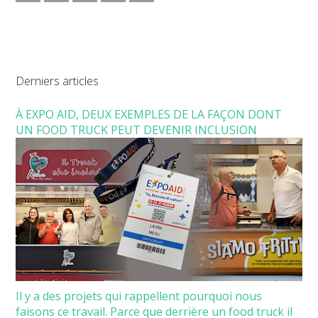
Derniers articles
À EXPO AID, DEUX EXEMPLES DE LA FAÇON DONT
UN FOOD TRUCK PEUT DEVENIR INCLUSION
Il y a des projets qui rappellent pourquoi nous
faisons ce travail. Parce que derrière un food truck il