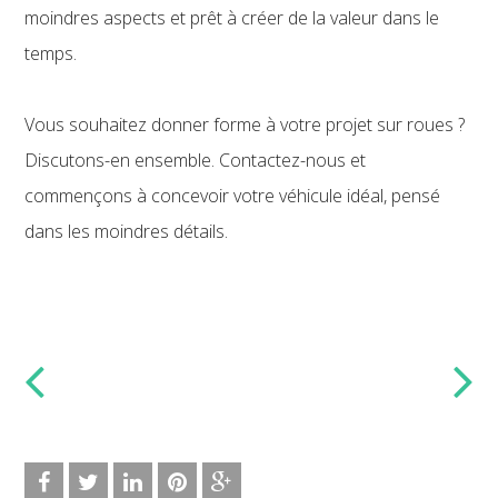
moindres aspects et prêt à créer de la valeur dans le
temps.
Vous souhaitez donner forme à votre projet sur roues ?
Discutons-en ensemble. Contactez-nous et
commençons à concevoir votre véhicule idéal, pensé
dans les moindres détails.