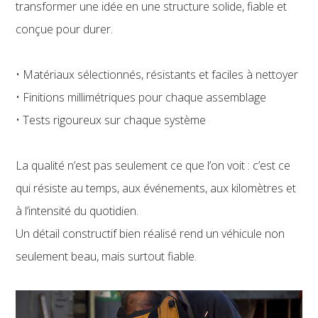
transformer une idée en une structure solide, fiable et
conçue pour durer.
• Matériaux sélectionnés, résistants et faciles à nettoyer
• Finitions millimétriques pour chaque assemblage
• Tests rigoureux sur chaque système
La qualité n’est pas seulement ce que l’on voit : c’est ce
qui résiste au temps, aux événements, aux kilomètres et
à l’intensité du quotidien.
Un détail constructif bien réalisé rend un véhicule non
seulement beau, mais surtout fiable.