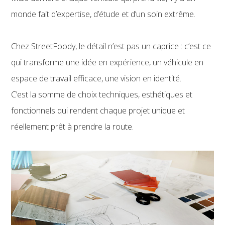
monde fait d’expertise, d’étude et d’un soin extrême.
Chez StreetFoody, le détail n’est pas un caprice : c’est ce
qui transforme une idée en expérience, un véhicule en
espace de travail efficace, une vision en identité.
C’est la somme de choix techniques, esthétiques et
fonctionnels qui rendent chaque projet unique et
réellement prêt à prendre la route.