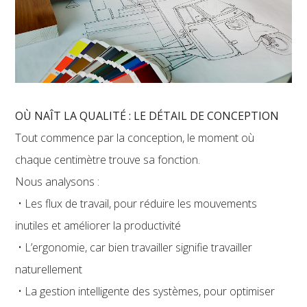
OÙ NAÎT LA QUALITÉ : LE DÉTAIL DE CONCEPTION
Tout commence par la conception, le moment où
chaque centimètre trouve sa fonction.
Nous analysons :
• Les flux de travail, pour réduire les mouvements
inutiles et améliorer la productivité
• L’ergonomie, car bien travailler signifie travailler
naturellement
• La gestion intelligente des systèmes, pour optimiser