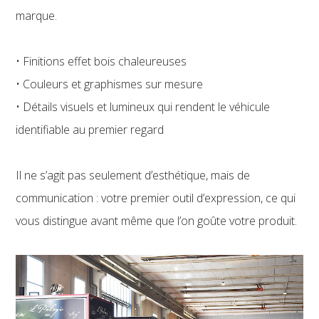
marque.
• Finitions effet bois chaleureuses
• Couleurs et graphismes sur mesure
• Détails visuels et lumineux qui rendent le véhicule
identifiable au premier regard
Il ne s’agit pas seulement d’esthétique, mais de
communication : votre premier outil d’expression, ce qui
vous distingue avant même que l’on goûte votre produit.