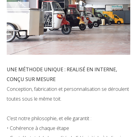
UNE MÉTHODE UNIQUE : REALISÉ EN INTERNE,
CONÇU SUR MESURE
Conception, fabrication et personnalisation se déroulent
toutes sous le même toit.
C’est notre philosophie, et elle garantit :
• Cohérence à chaque étape