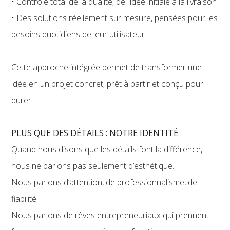
• Contrôle total de la qualité, de l’idée initiale à la livraison
• Des solutions réellement sur mesure, pensées pour les
besoins quotidiens de leur utilisateur
Cette approche intégrée permet de transformer une
idée en un projet concret, prêt à partir et conçu pour
durer.
PLUS QUE DES DÉTAILS : NOTRE IDENTITÉ
Quand nous disons que les détails font la différence,
nous ne parlons pas seulement d’esthétique.
Nous parlons d’attention, de professionnalisme, de
fiabilité.
Nous parlons de rêves entrepreneuriaux qui prennent