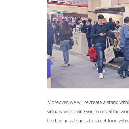
Moreover, we will recreate a stand wit
virtually welcoming you to unveil the wor
the business thanks to street food vehic