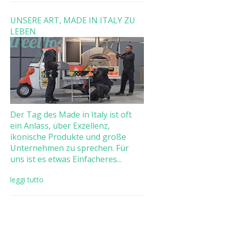
UNSERE ART, MADE IN ITALY ZU
LEBEN
Der Tag des Made in Italy ist oft
ein Anlass, über Exzellenz,
ikonische Produkte und große
Unternehmen zu sprechen. Für
uns ist es etwas Einfacheres...
leggi tutto