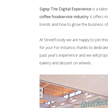
Sigep The Digital Experience
is a tailo
coffee foodservice industry
: it offers
trends and how to grow the business of
At StreetFoody we are happy to join this
for you! For instance, thanks to dedica
past year’s experience and we will prop
bakery and dessert on wheels.