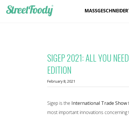
MASSGESCHNEIDER
SIGEP 2021: ALL YOU NEE
EDITION
February 8, 2021
Sigep is the
International Trade Show
t
most important innovations concerning