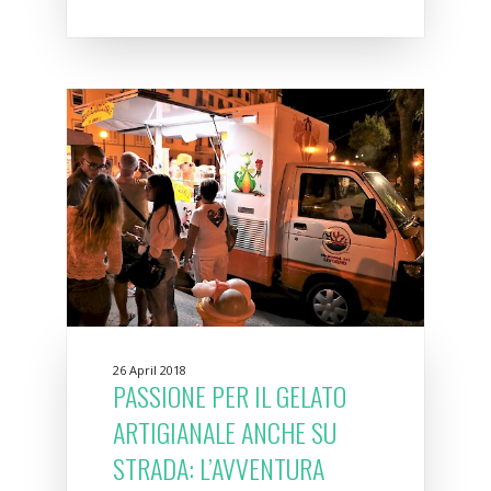
26 April 2018
PASSIONE PER IL GELATO
ARTIGIANALE ANCHE SU
STRADA: L’AVVENTURA