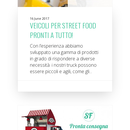
16 June 2017
VEICOLI PER STREET FOOD
PRONTI A TUTTO!
Con l’esperienza abbiamo
sviluppato una gamma di prodotti
in grado di rispondere a diverse
necessità: i nostri truck possono
essere piccoli e agili, come gli...