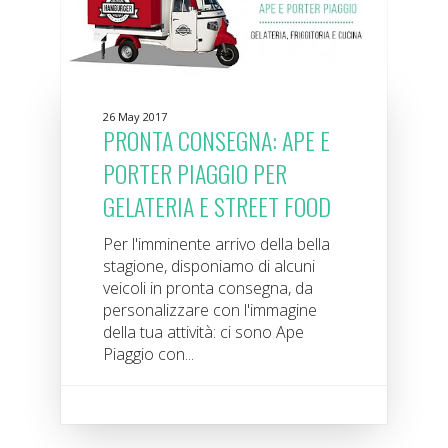
26 May 2017
PRONTA CONSEGNA: APE E
PORTER PIAGGIO PER
GELATERIA E STREET FOOD
Per l'imminente arrivo della bella
stagione, disponiamo di alcuni
veicoli in pronta consegna, da
personalizzare con l'immagine
della tua attività: ci sono Ape
Piaggio con...