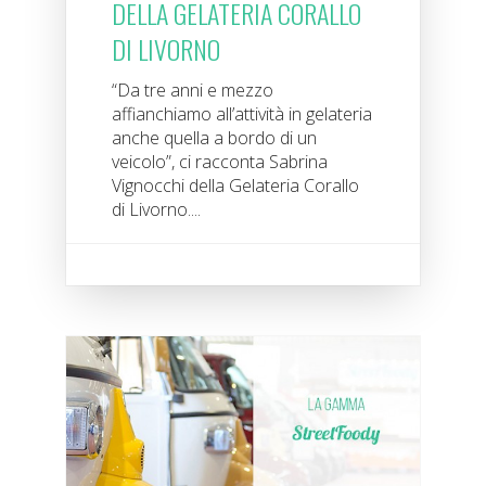
DELLA GELATERIA CORALLO
DI LIVORNO
“Da tre anni e mezzo
affianchiamo all’attività in gelateria
anche quella a bordo di un
veicolo”, ci racconta Sabrina
Vignocchi della Gelateria Corallo
di Livorno....