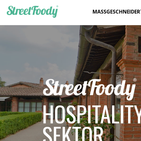
MASSGESCHNEIDER
HOSPITALIT
SEKTOR