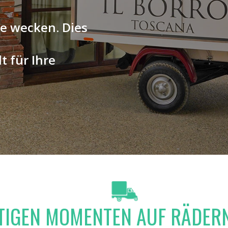
e wecken. Dies
t für Ihre
RTIGEN MOMENTEN AUF RÄDER