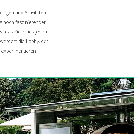
ungen und Aktivitäten
ng noch faszinierender
st das Ziel eines jeden
 werden: die Lobby, der
 experimentieren.