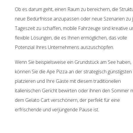
Ob es darum geht, einen Raum zu bereichern, die Strukt
neue Bedürfnisse anzupassen oder neue Szenarien zu 
Tageszeit zu schaffen, mobile Fahrzeuge sind kreative u
flexible Lösungen, die es Ihnen ermöglichen, das volle
Potenzial Ihres Unternehmens auszuschöpfen.
Wenn Sie beispielsweise ein Grundstück am See haben,
können Sie die Ape Pizza an der strategisch günstigsten 
platzieren und Ihre Gäste mit diesem traditionellen
italienischen Gericht bewirten oder ihnen den Sommer m
dem Gelato Cart verschönern, der perfekt für eine
erfrischende und verjüngende Pause ist.