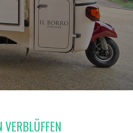
N VERBLÜFFEN