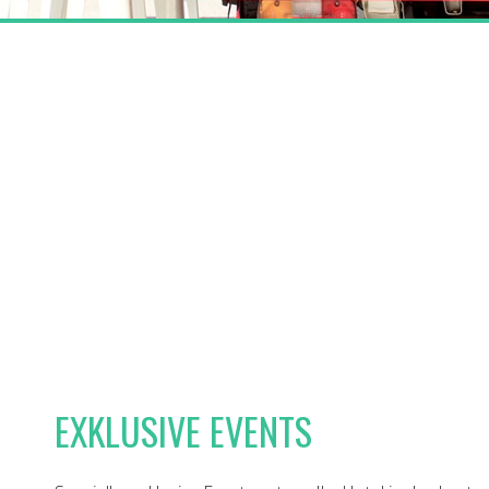
EXKLUSIVE EVENTS