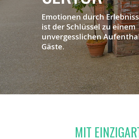
Emotionen durch Erlebniss
ist der Schlüssel zu einem
unvergesslichen Aufenthal
Gäste.
MIT EINZIGA