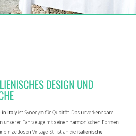
ALIENISCHES DESIGN UND
CHE
in Italy
ist Synonym für Qualität. Das unverkennbare
n unserer Fahrzeuge mit seinen harmonischen Formen
inem zeitlosen Vintage-Stil ist an die
italienische