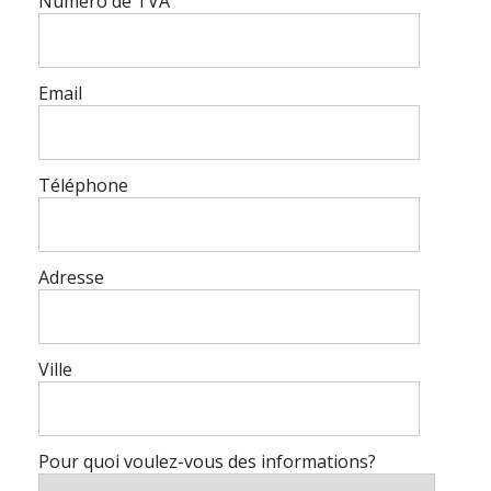
Numéro de TVA
Email
Téléphone
Adresse
Ville
Pour quoi voulez-vous des informations?