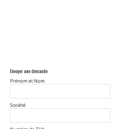
Envoyer une demande
Prénom et Nom
Société