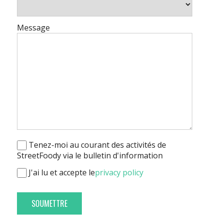
Message
Tenez-moi au courant des activités de
StreetFoody via le bulletin d'information
J'ai lu et accepte le
privacy policy
SOUMETTRE