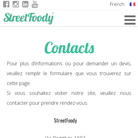
French
Italian
English
Contacts
German
Pour plus d’informations ou pour demander un devis,
veuillez remplir le formulaire que vous trouverez sur
cette page.
Si vous souhaitez visiter notre site, veuillez nous
contacter pour prendre rendez-vous.
StreetFoody