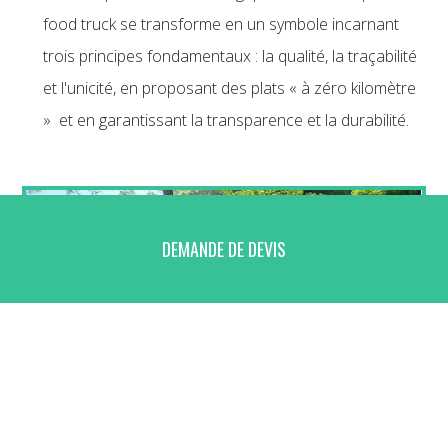
food truck se transforme en un symbole incarnant
trois principes fondamentaux : la qualité, la traçabilité
et l'unicité, en proposant des plats « à zéro kilomètre
» et en garantissant la transparence et la durabilité.
DEMANDE DE DEVIS