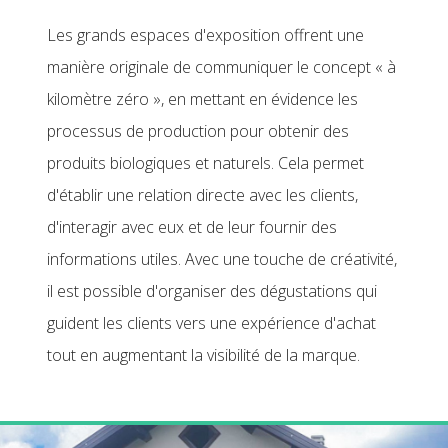
Les grands espaces d'exposition offrent une
manière originale de communiquer le concept « à
kilomètre zéro », en mettant en évidence les
processus de production pour obtenir des
produits biologiques et naturels. Cela permet
d'établir une relation directe avec les clients,
d'interagir avec eux et de leur fournir des
informations utiles. Avec une touche de créativité,
il est possible d'organiser des dégustations qui
guident les clients vers une expérience d'achat
tout en augmentant la visibilité de la marque.