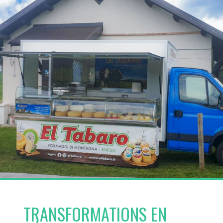
TRANSFORMATIONS EN