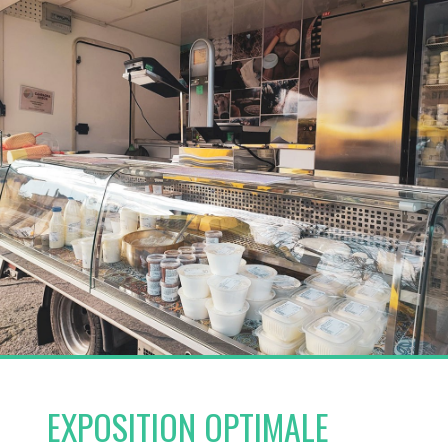
EXPOSITION OPTIMALE