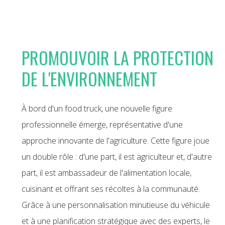
PROMOUVOIR LA PROTECTION
DE L'ENVIRONNEMENT
À bord d'un food truck, une nouvelle figure
professionnelle émerge, représentative d'une
approche innovante de l'agriculture. Cette figure joue
un double rôle : d'une part, il est agriculteur et, d'autre
part, il est ambassadeur de l'alimentation locale,
cuisinant et offrant ses récoltes à la communauté.
Grâce à une personnalisation minutieuse du véhicule
et à une planification stratégique avec des experts, le