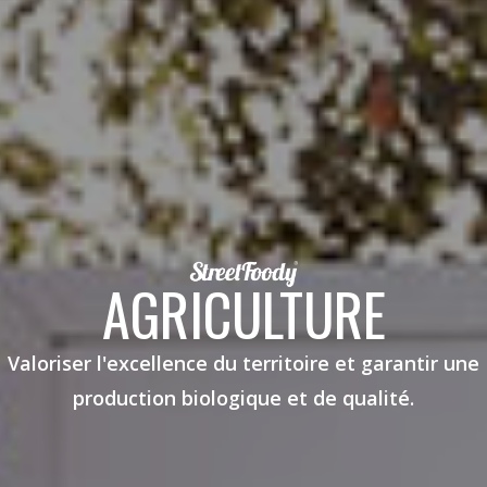
AGRICULTURE
Valoriser l'excellence du territoire et garantir une
production biologique et de qualité.