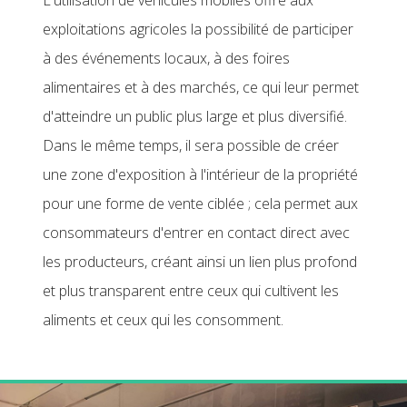
L'utilisation de véhicules mobiles offre aux
exploitations agricoles la possibilité de participer
à des événements locaux, à des foires
alimentaires et à des marchés, ce qui leur permet
d'atteindre un public plus large et plus diversifié.
Dans le même temps, il sera possible de créer
une zone d'exposition à l'intérieur de la propriété
pour une forme de vente ciblée ; cela permet aux
consommateurs d'entrer en contact direct avec
les producteurs, créant ainsi un lien plus profond
et plus transparent entre ceux qui cultivent les
aliments et ceux qui les consomment.