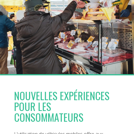
NOUVELLES EXPÉRIENCES
POUR LES
CONSOMMATEURS