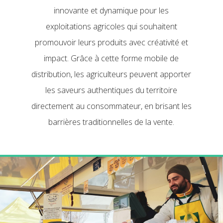
innovante et dynamique pour les
exploitations agricoles qui souhaitent
promouvoir leurs produits avec créativité et
impact. Grâce à cette forme mobile de
distribution, les agriculteurs peuvent apporter
les saveurs authentiques du territoire
directement au consommateur, en brisant les
barrières traditionnelles de la vente.