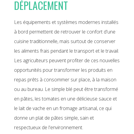
DÉPLACEMENT
Les équipements et systèmes modernes installés
à bord permettent de retrouver le confort d'une
cuisine traditionnelle, mais surtout de conserver
les aliments frais pendant le transport et le travail.
Les agriculteurs peuvent profiter de ces nouvelles
opportunités pour transformer les produits en
repas prêts à consommer sur place, à la maison
ou au bureau. Le simple blé peut être transformé
en pâtes, les tomates en une délicieuse sauce et
le lait de vache en un fromage artisanal, ce qui
donne un plat de pâtes simple, sain et
respectueux de l'environnement.