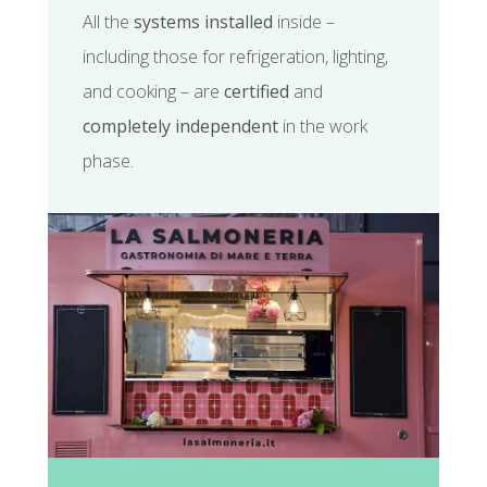
All the
systems installed
inside –
including those for refrigeration, lighting,
and cooking – are
certified
and
completely independent
in the work
phase.