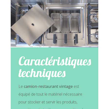
Caractéristiques
techniques
Le
camion-restaurant vintage
est
équipé de tout le matériel nécessaire
pour stocker et servir les produits,