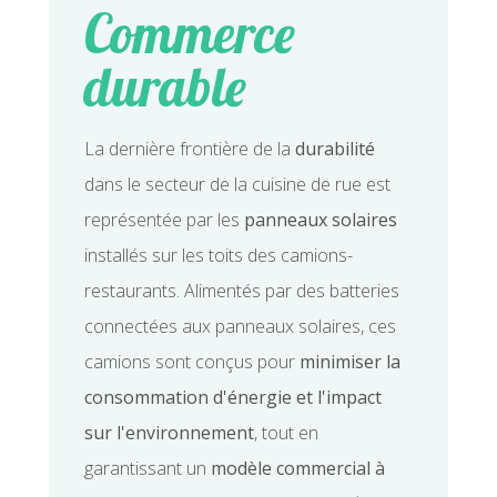
Commerce
durable
La dernière frontière de la
durabilité
dans le secteur de la cuisine de rue est
représentée par les
panneaux solaires
installés sur les toits des camions-
restaurants. Alimentés par des batteries
connectées aux panneaux solaires, ces
camions sont conçus pour
minimiser la
consommation d'énergie et l'impact
sur l'environnement
, tout en
garantissant un
modèle commercial à