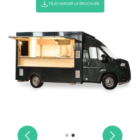
TÉLÉCHARGER LA BROCHURE