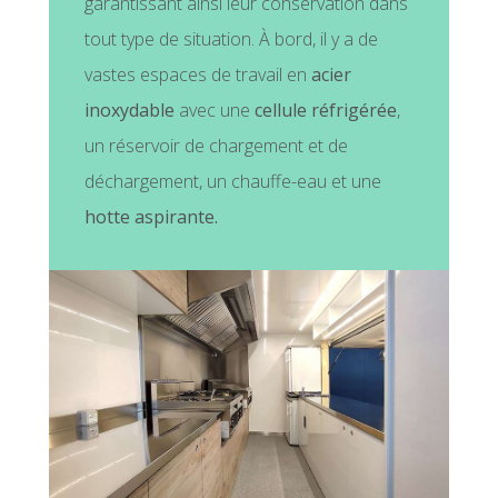
garantissant ainsi leur conservation dans
tout type de situation. À bord, il y a de
vastes espaces de travail en
acier
inoxydable
avec une
cellule réfrigérée
,
un réservoir de chargement et de
déchargement, un chauffe-eau et une
hotte aspirante.