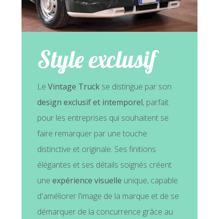
Style exclusif
Le
Vintage Truck
se distingue par son
design exclusif et intemporel
, parfait
pour les entreprises qui souhaitent se
faire remarquer par une touche
distinctive et originale. Ses finitions
élégantes et ses détails soignés créent
une
expérience visuelle
unique, capable
d'améliorer l'image de la marque et de se
démarquer de la concurrence grâce au