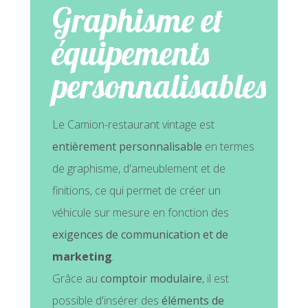
Graphisme et
équipements
personnalisables
Le Camion-restaurant vintage est
entièrement personnalisable
en termes
de graphisme, d'ameublement et de
finitions, ce qui permet de créer un
véhicule sur mesure en fonction des
exigences de communication
et de
marketing
.
Grâce au
comptoir modulaire
, il est
possible d'insérer des
éléments de