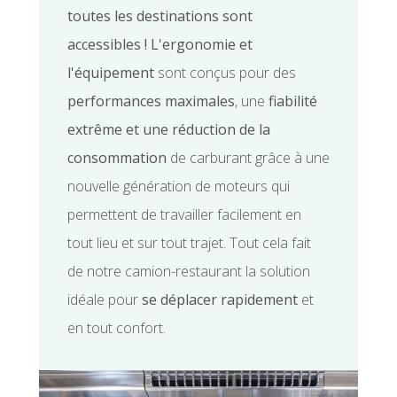
toutes les destinations sont
accessibles
!
L'ergonomie et
l'équipement
sont conçus pour des
performances maximales
, une
fiabilité
extrême et une réduction de la
consommation
de carburant grâce à une
nouvelle génération de moteurs qui
permettent de travailler facilement en
tout lieu et sur tout trajet. Tout cela fait
de notre camion-restaurant la solution
idéale pour
se déplacer rapidement
et
en tout confort.