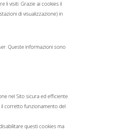
li visiti. Grazie ai cookies il
stazioni di visualizzazione) in
owser. Queste informazioni sono
ne nel Sito sicura ed efficiente.
 il corretto funzionamento del
disabilitare questi cookies ma