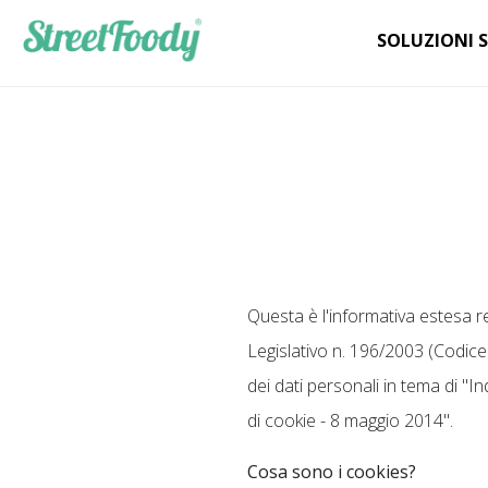
SOLUZIONI 
Questa è l'informativa estesa re
Legislativo n. 196/2003 (Codice
dei dati personali in tema di "I
di cookie - 8 maggio 2014".
Cosa sono i cookies?