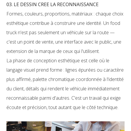
03. LE DESSIN CREE LA RECONNAISSANCE
Formes, couleurs, proportions, matériaux : chaque choix
esthétique contribue à construire une identité. Un food
truck n'est pas seulement un véhicule sur la route —
c'est un point de vente, une interface avec le public, une
extension de la marque de ceux qui l'utilisent.
La phase de conception esthétique est celle où le
langage visuel prend forme : lignes épurées ou caractère
plus affirmé, palette chromatique coordonnée à l'identité
du client, détails qui rendent le véhicule immédiatement
reconnaissable parmi d'autres. C'est un travail qui exige
écoute et précision, tout autant que le côté technique.