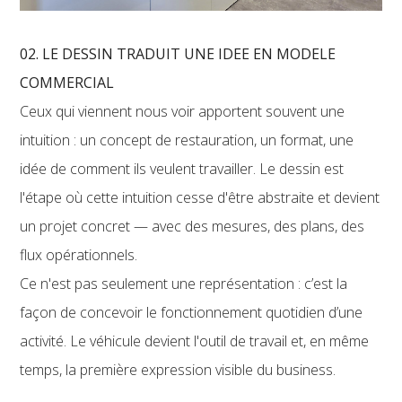
02. LE DESSIN TRADUIT UNE IDEE EN MODELE
COMMERCIAL
Ceux qui viennent nous voir apportent souvent une
intuition : un concept de restauration, un format, une
idée de comment ils veulent travailler. Le dessin est
l'étape où cette intuition cesse d'être abstraite et devient
un projet concret — avec des mesures, des plans, des
flux opérationnels.
Ce n'est pas seulement une représentation : c’est la
façon de concevoir le fonctionnement quotidien d’une
activité. Le véhicule devient l'outil de travail et, en même
temps, la première expression visible du business.