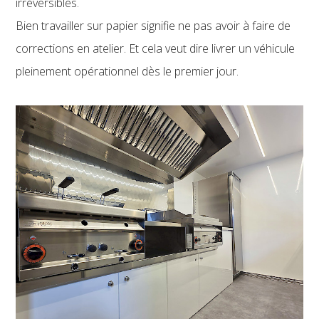
irréversibles.
Bien travailler sur papier signifie ne pas avoir à faire de
corrections en atelier. Et cela veut dire livrer un véhicule
pleinement opérationnel dès le premier jour.