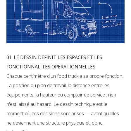
01. LE DESSIN DEFINIT LES ESPACES ET LES
FONCTIONNALITES OPERATIONNELLES
Chaque centimètre d'un food truck a sa propre fonction.
La position du plan de travail, la distance entre les
équipements, la hauteur du comptoir de service : rien
n'est laissé au hasard. Le dessin technique est le
moment où ces décisions sont prises — avant qu'elles
ne deviennent une structure physique et, donc,