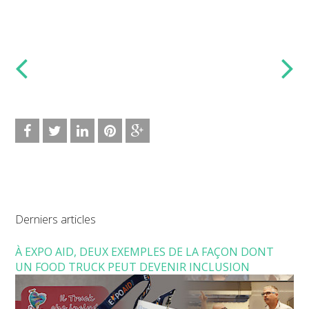
Derniers articles
À EXPO AID, DEUX EXEMPLES DE LA FAÇON DONT
UN FOOD TRUCK PEUT DEVENIR INCLUSION