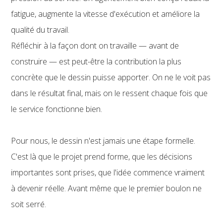
fatigue, augmente la vitesse d'exécution et améliore la
qualité du travail.
Réfléchir à la façon dont on travaille — avant de
construire — est peut-être la contribution la plus
concrète que le dessin puisse apporter. On ne le voit pas
dans le résultat final, mais on le ressent chaque fois que
le service fonctionne bien.
Pour nous, le dessin n'est jamais une étape formelle.
C'est là que le projet prend forme, que les décisions
importantes sont prises, que l'idée commence vraiment
à devenir réelle. Avant même que le premier boulon ne
soit serré.