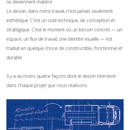
ne deviennent matière.
Le dessin, dans notre travail, n'est jamais seulement
esthétique. C'est un outil technique, de conception et
stratégique. C'est le moment où un besoin concret — un
espace, un flux de travail, une identité visuelle — est
traduit en quelque chose de constructible, fonctionnel et
durable.
Il y a au moins quatre façons dont le dessin intervient
dans chaque projet que nous réalisons.