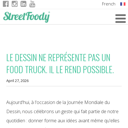
French
Italian
English
German
LE DESSIN NE REPRÉSENTE PAS UN
FOOD TRUCK. IL LE REND POSSIBLE.
April 27, 2026
Aujourd'hui, à l'occasion de la Journée Mondiale du
Dessin, nous célébrons un geste qui fait partie de notre
quotidien : donner forme aux idées avant même qu'elles