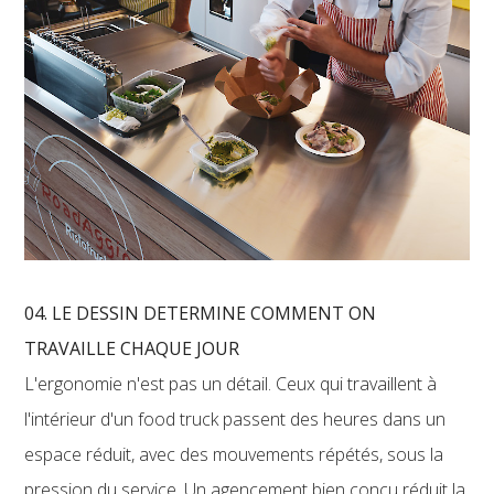
04. LE DESSIN DETERMINE COMMENT ON
TRAVAILLE CHAQUE JOUR
L'ergonomie n'est pas un détail. Ceux qui travaillent à
l'intérieur d'un food truck passent des heures dans un
espace réduit, avec des mouvements répétés, sous la
pression du service. Un agencement bien conçu réduit la