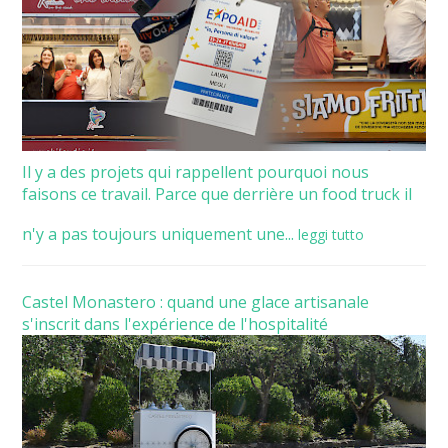
Il y a des projets qui rappellent pourquoi nous
faisons ce travail. Parce que derrière un food truck il
n'y a pas toujours uniquement une...
leggi tutto
Castel Monastero : quand une glace artisanale
s'inscrit dans l'expérience de l'hospitalité