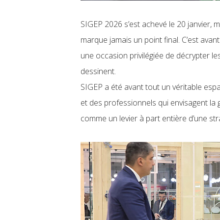
SIGEP 2026 s’est achevé le 20 janvier, ma
marque jamais un point final. C’est avant
une occasion privilégiée de décrypter les
dessinent.
SIGEP a été avant tout un véritable es
et des professionnels qui envisagent la
comme un levier à part entière d’une str