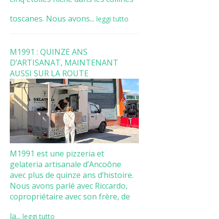
toscanes. Nous avons...
leggi tutto
M1991 : QUINZE ANS
D’ARTISANAT, MAINTENANT
AUSSI SUR LA ROUTE
M1991 est une pizzeria et
gelateria artisanale d’Ancoône
avec plus de quinze ans d’histoire.
Nous avons parlé avec Riccardo,
copropriétaire avec son frère, de
la...
leggi tutto