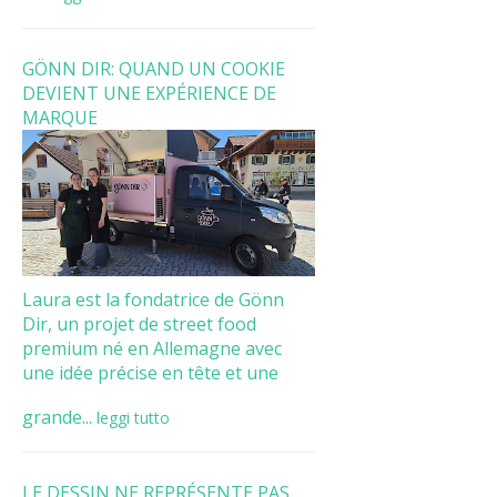
GÖNN DIR: QUAND UN COOKIE
DEVIENT UNE EXPÉRIENCE DE
MARQUE
Laura est la fondatrice de Gönn
Dir, un projet de street food
premium né en Allemagne avec
une idée précise en tête et une
grande...
leggi tutto
LE DESSIN NE REPRÉSENTE PAS