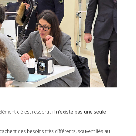
ément clé est ressorti :
il n’existe pas une seule
 cachent des besoins très différents, souvent liés au