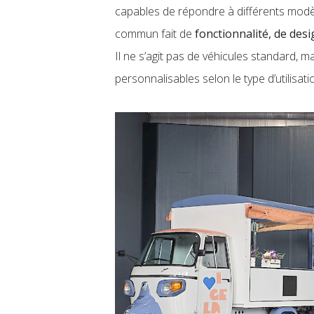
capables de répondre à différents mod
commun fait de
fonctionnalité, de des
Il ne s’agit pas de véhicules standard,
personnalisables selon le type d’utilisation