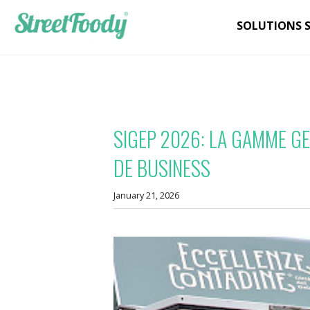
SOLUTIONS 
SIGEP 2026: LA GAMME G
DE BUSINESS
January 21, 2026