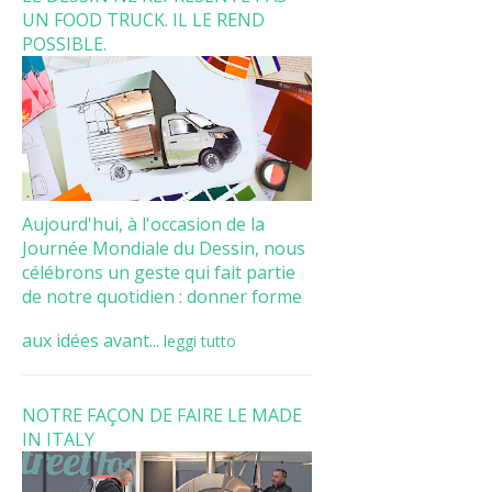
UN FOOD TRUCK. IL LE REND
POSSIBLE.
Aujourd'hui, à l'occasion de la
Journée Mondiale du Dessin, nous
célébrons un geste qui fait partie
de notre quotidien : donner forme
aux idées avant...
leggi tutto
NOTRE FAÇON DE FAIRE LE MADE
IN ITALY