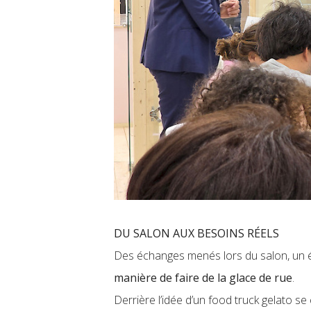
DU SALON AUX BESOINS RÉELS
Des échanges menés lors du salon, un él
manière de faire de la glace de rue
.
Derrière l’idée d’un food truck gelato se