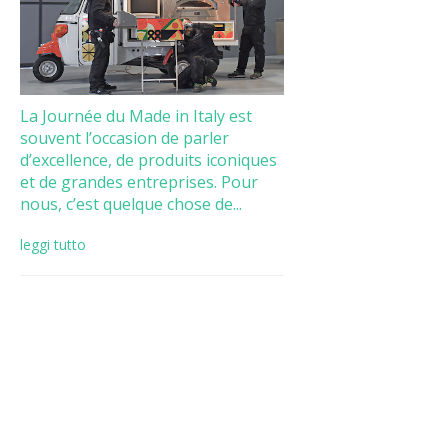
La Journée du Made in Italy est
souvent l’occasion de parler
d’excellence, de produits iconiques
et de grandes entreprises. Pour
nous, c’est quelque chose de...
leggi tutto