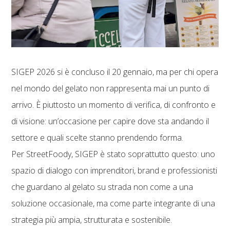
SIGEP 2026 si è concluso il 20 gennaio, ma per chi opera
nel mondo del gelato non rappresenta mai un punto di
arrivo. È piuttosto un momento di verifica, di confronto e
di visione: un’occasione per capire dove sta andando il
settore e quali scelte stanno prendendo forma.
Per StreetFoody, SIGEP è stato soprattutto questo: uno
spazio di dialogo con imprenditori, brand e professionisti
che guardano al gelato su strada non come a una
soluzione occasionale, ma come parte integrante di una
strategia più ampia, strutturata e sostenibile.