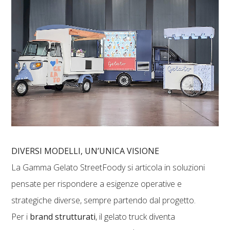
DIVERSI MODELLI, UN’UNICA VISIONE
La Gamma Gelato StreetFoody si articola in soluzioni
pensate per rispondere a esigenze operative e
strategiche diverse, sempre partendo dal progetto.
Per i
brand strutturati
, il gelato truck diventa