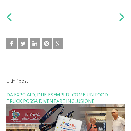
Ultimi post
DA EXPO AID, DUE ESEMPI DI COME UN FOOD
TRUCK POSSA DIVENTARE INCLUSIONE