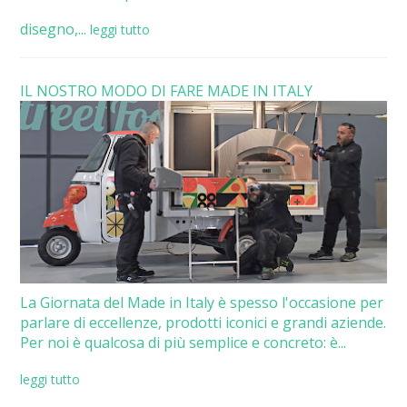
disegno,...
leggi tutto
IL NOSTRO MODO DI FARE MADE IN ITALY
La Giornata del Made in Italy è spesso l'occasione per
parlare di eccellenze, prodotti iconici e grandi aziende.
Per noi è qualcosa di più semplice e concreto: è...
leggi tutto