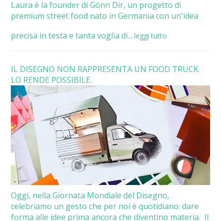
Laura è la founder di Gönn Dir, un progetto di
premium street food nato in Germania con un'idea
precisa in testa e tanta voglia di...
leggi tutto
IL DISEGNO NON RAPPRESENTA UN FOOD TRUCK.
LO RENDE POSSIBILE.
Oggi, nella Giornata Mondiale del Disegno,
celebriamo un gesto che per noi è quotidiano: dare
forma alle idee prima ancora che diventino materia. Il