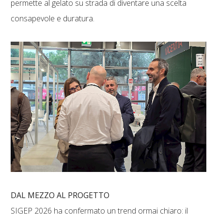
permette al gelato su strada di diventare una scelta
consapevole e duratura.
DAL MEZZO AL PROGETTO
SIGEP 2026 ha confermato un trend ormai chiaro: il