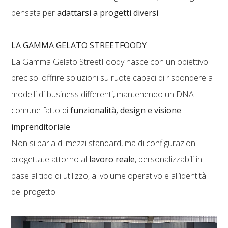
pensata per
adattarsi a progetti diversi
.
LA GAMMA GELATO STREETFOODY
La Gamma Gelato StreetFoody nasce con un obiettivo
preciso: offrire soluzioni su ruote capaci di rispondere a
modelli di business differenti, mantenendo un DNA
comune fatto di
funzionalità, design e visione
imprenditoriale
.
Non si parla di mezzi standard, ma di configurazioni
progettate attorno al
lavoro reale
, personalizzabili in
base al tipo di utilizzo, al volume operativo e all’identità
del progetto.