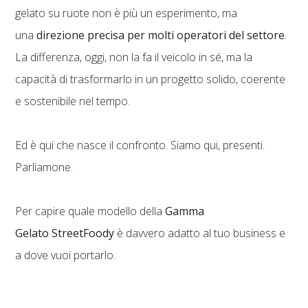
gelato su ruote non è più un esperimento, ma
una
direzione precisa per molti operatori del settore
.
La differenza, oggi, non la fa il veicolo in sé, ma la
capacità di trasformarlo in un progetto solido, coerente
e sostenibile nel tempo.
Ed è qui che nasce il confronto. Siamo qui, presenti.
Parliamone.
Per capire quale modello della
Gamma
Gelato StreetFoody
è davvero adatto al tuo business e
a dove vuoi portarlo.