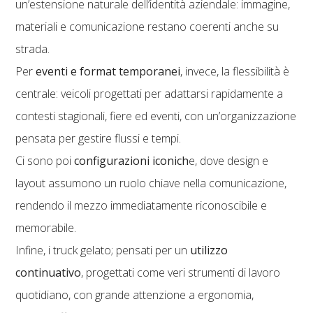
un’estensione naturale dell’identità aziendale: immagine,
materiali e comunicazione restano coerenti anche su
strada.
Per
eventi e format temporanei
, invece, la flessibilità è
centrale: veicoli progettati per adattarsi rapidamente a
contesti stagionali, fiere ed eventi, con un’organizzazione
pensata per gestire flussi e tempi.
Ci sono poi
configurazioni iconich
e, dove design e
layout assumono un ruolo chiave nella comunicazione,
rendendo il mezzo immediatamente riconoscibile e
memorabile.
Infine, i truck gelato; pensati per un
utilizzo
continuativo
, progettati come veri strumenti di lavoro
quotidiano, con grande attenzione a ergonomia,