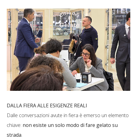
DALLA FIERA ALLE ESIGENZE REALI
Dalle conversazioni avute in fiera è emerso un elemento
chiave:
non esiste un solo modo di fare gelato su
strada
.