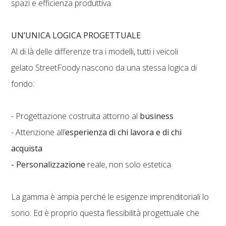
spazi e efficienza produttiva.
UN’UNICA LOGICA PROGETTUALE
Al di là delle differenze tra i modelli, tutti i veicoli
gelato StreetFoody nascono da una stessa logica di
fondo:
- Progettazione costruita attorno al
business
- Attenzione all’
esperienza di chi lavora e di chi
acquista
- Personalizzazione
reale, non solo estetica
La gamma è ampia perché le esigenze imprenditoriali lo
sono. Ed è proprio questa flessibilità progettuale che