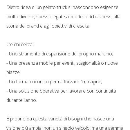
Dietro l’idea di un gelato truck si nascondono esigenze
molto diverse, spesso legate al modello di business, alla
storia del brand e agli obiettivi di crescita.
C'è chi cerca:
- Uno strumento di espansione del proprio marchio;
- Una presenza mobile per eventi, stagionalità o nuove
piazze;
- Un formato iconico per rafforzare l’immagine;
- Una soluzione operativa per lavorare con continuità
durante l’anno.
È proprio da questa varietà di bisogni che nasce una
visione più ampia: non un singolo veicolo, ma una gamma