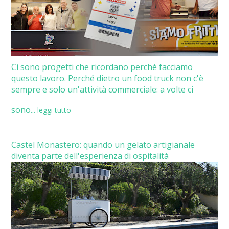
Ci sono progetti che ricordano perché facciamo
questo lavoro. Perché dietro un food truck non c'è
sempre e solo un'attività commerciale: a volte ci
sono...
leggi tutto
Castel Monastero: quando un gelato artigianale
diventa parte dell'esperienza di ospitalità