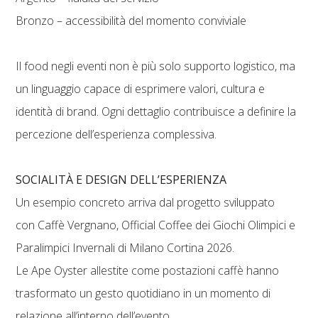
Bronzo – accessibilità del momento conviviale
Il food negli eventi non è più solo supporto logistico, ma
un linguaggio capace di esprimere valori, cultura e
identità di brand. Ogni dettaglio contribuisce a definire la
percezione dell’esperienza complessiva.
SOCIALITÀ E DESIGN DELL’ESPERIENZA
Un esempio concreto arriva dal progetto sviluppato
con Caffè Vergnano, Official Coffee dei Giochi Olimpici e
Paralimpici Invernali di Milano Cortina 2026.
Le Ape Oyster allestite come postazioni caffè hanno
trasformato un gesto quotidiano in un momento di
relazione all’interno dell’evento.