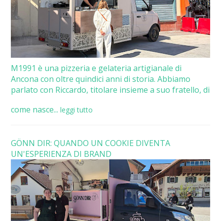
M1991 è una pizzeria e gelateria artigianale di
Ancona con oltre quindici anni di storia. Abbiamo
parlato con Riccardo, titolare insieme a suo fratello, di
come nasce...
leggi tutto
GÖNN DIR: QUANDO UN COOKIE DIVENTA
UN'ESPERIENZA DI BRAND