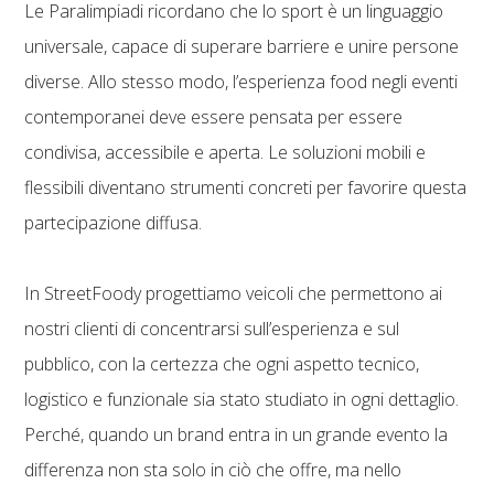
Le Paralimpiadi ricordano che lo sport è un linguaggio
universale, capace di superare barriere e unire persone
diverse. Allo stesso modo, l’esperienza food negli eventi
contemporanei deve essere pensata per essere
condivisa, accessibile e aperta. Le soluzioni mobili e
flessibili diventano strumenti concreti per favorire questa
partecipazione diffusa.
In StreetFoody progettiamo veicoli che permettono ai
nostri clienti di concentrarsi sull’esperienza e sul
pubblico, con la certezza che ogni aspetto tecnico,
logistico e funzionale sia stato studiato in ogni dettaglio.
Perché, quando un brand entra in un grande evento la
differenza non sta solo in ciò che offre, ma nello