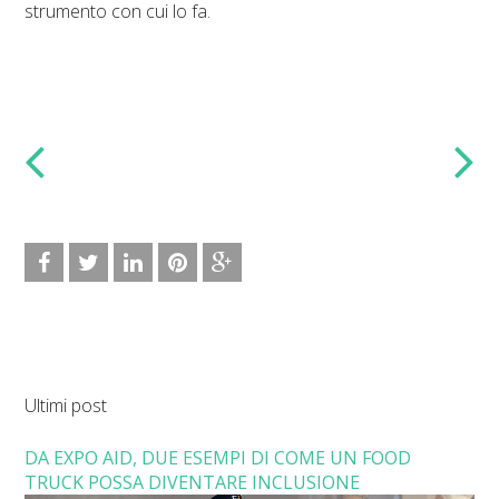
strumento con cui lo fa.
Ultimi post
DA EXPO AID, DUE ESEMPI DI COME UN FOOD
TRUCK POSSA DIVENTARE INCLUSIONE