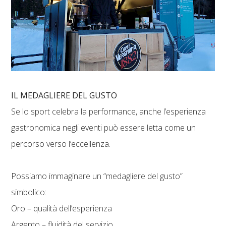
IL MEDAGLIERE DEL GUSTO
Se lo sport celebra la performance, anche l’esperienza
gastronomica negli eventi può essere letta come un
percorso verso l’eccellenza.
Possiamo immaginare un “medagliere del gusto”
simbolico:
Oro – qualità dell’esperienza
Argento – fluidità del servizio