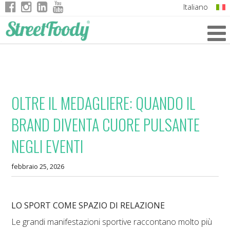
Italiano
English
German
French
OLTRE IL MEDAGLIERE: QUANDO IL
BRAND DIVENTA CUORE PULSANTE
NEGLI EVENTI
febbraio 25, 2026
LO SPORT COME SPAZIO DI RELAZIONE
Le grandi manifestazioni sportive raccontano molto più