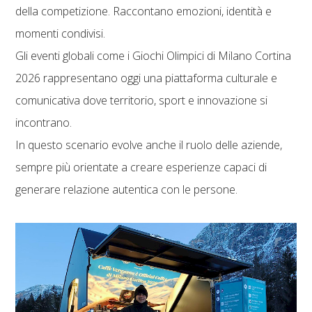
della competizione. Raccontano emozioni, identità e
momenti condivisi.
Gli eventi globali come i Giochi Olimpici di Milano Cortina
2026 rappresentano oggi una piattaforma culturale e
comunicativa dove territorio, sport e innovazione si
incontrano.
In questo scenario evolve anche il ruolo delle aziende,
sempre più orientate a creare esperienze capaci di
generare relazione autentica con le persone.