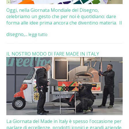
Oggi, nella Giornata Mondiale del Disegno,
celebriamo un gesto che per noi è quotidiano: dare
forma alle idee prima ancora che diventino materia. Il
disegno,...
leggi tutto
IL NOSTRO MODO DI FARE MADE IN ITALY
La Giornata del Made in Italy è spesso l'occasione per
parlare di eccellenze, prodotti iconici e grandi aziende.