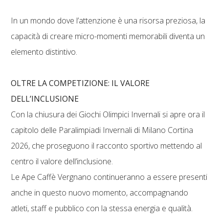
In un mondo dove l’attenzione è una risorsa preziosa, la
capacità di creare micro-momenti memorabili diventa un
elemento distintivo.
OLTRE LA COMPETIZIONE: IL VALORE
DELL’INCLUSIONE
Con la chiusura dei Giochi Olimpici Invernali si apre ora il
capitolo delle Paralimpiadi Invernali di Milano Cortina
2026, che proseguono il racconto sportivo mettendo al
centro il valore dell’inclusione.
Le Ape Caffè Vergnano continueranno a essere presenti
anche in questo nuovo momento, accompagnando
atleti, staff e pubblico con la stessa energia e qualità.