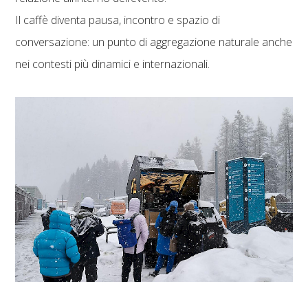
Il caffè diventa pausa, incontro e spazio di
conversazione: un punto di aggregazione naturale anche
nei contesti più dinamici e internazionali.