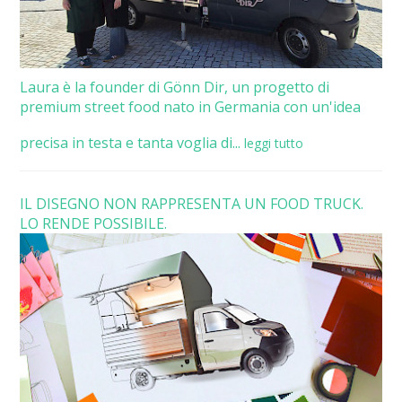
Laura è la founder di Gönn Dir, un progetto di
premium street food nato in Germania con un'idea
precisa in testa e tanta voglia di...
leggi tutto
IL DISEGNO NON RAPPRESENTA UN FOOD TRUCK.
LO RENDE POSSIBILE.