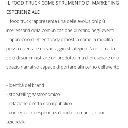
IL FOOD TRUCK COME STRUMENTO DI MARKETING
ESPERIENZIALE
Il food truck rappresenta una delle evoluzioni più
interessanti della comunicazione di brand negli eventi.
L’approccio di Streetfoody dimostra come la mobilità
possa diventare un vantaggio strategico. Non si tratta
solo di somministrare un prodotto, ma di presidiare uno
spazio narrativo capace di portare all’interno dell’evento:
- identità del brand
- storytelling gastronomico
- relazione diretta con il pubblico
- coerenza tra esperienza food e comunicazione
aziendale