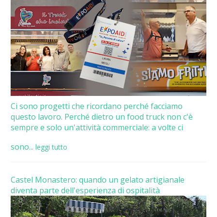
Ci sono progetti che ricordano perché facciamo
questo lavoro. Perché dietro un food truck non c'è
sempre e solo un'attività commerciale: a volte ci
sono...
leggi tutto
Castel Monastero: quando un gelato artigianale
diventa parte dell'esperienza di ospitalità