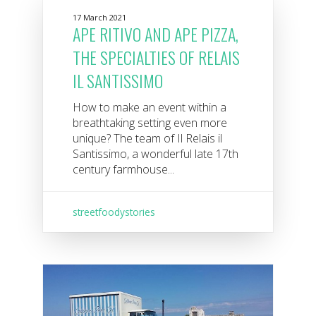
17 March 2021
APE RITIVO AND APE PIZZA,
THE SPECIALTIES OF RELAIS
IL SANTISSIMO
How to make an event within a
breathtaking setting even more
unique? The team of Il Relais il
Santissimo, a wonderful late 17th
century farmhouse...
streetfoodystories