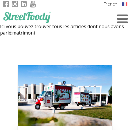
French
Italian
Ici vous pouvez trouver tous les articles dont nous avons
English
parlé:
matrimoni
German