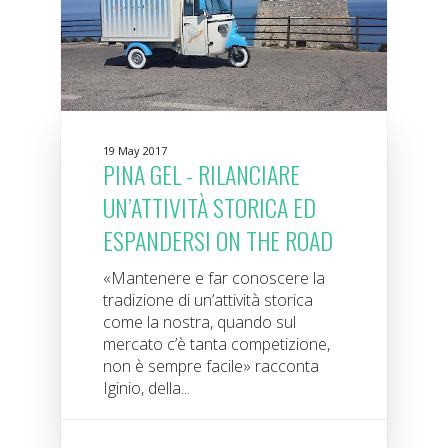
19 May 2017
PINA GEL - RILANCIARE
UN’ATTIVITÀ STORICA ED
ESPANDERSI ON THE ROAD
«Mantenere e far conoscere la
tradizione di un’attività storica
come la nostra, quando sul
mercato c’è tanta competizione,
non è sempre facile» racconta
Iginio, della...