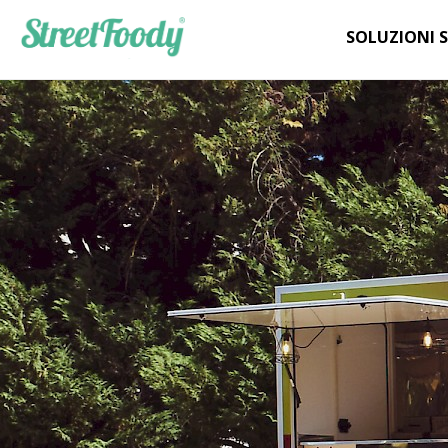
SOLUZIONI 