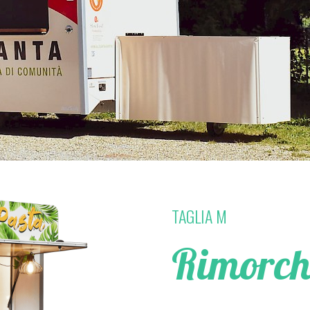
TAGLIA M
Rimorch