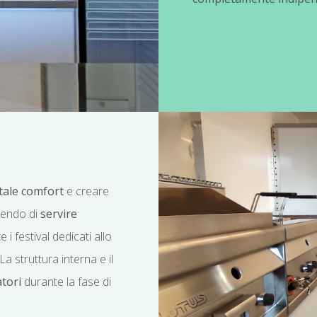
tale comfort
e creare
tendo di
servire
 festival dedicati allo
La struttura interna e il
tori
durante la fase di