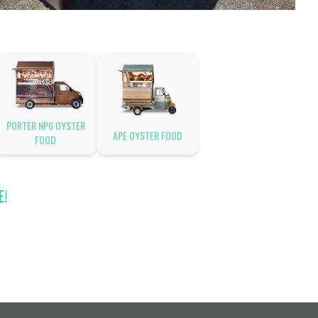
PORTER NP6 OYSTER
APE OYSTER FOOD
FOOD
E!