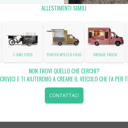
ALLESTIMENTI SIMILI
E-BIKE FOOD
PORTER NP6 FLÒ FOOD
VINTAGE TRUCK
NON TROVI QUELLO CHE CERCHI?
CRIVICI E TI AIUTEREMO A CREARE IL VEICOLO CHE FA PER T
CONTATTACI