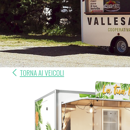
TORNA AI VEICOLI