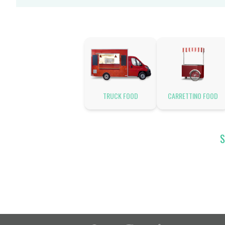
TRUCK FOOD
CARRETTINO FOOD
S