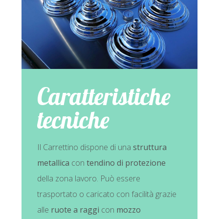
Caratteristiche
tecniche
Il Carrettino dispone di una
struttura
metallica
con
tendino di protezione
della zona lavoro. Può essere
trasportato o caricato con facilità grazie
alle
ruote a raggi
con
mozzo