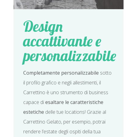
Design
accattivante e
personalizzabile
Completamente personalizzabile
sotto
il profilo grafico e negli allestimenti, il
Carrettino è uno strumento di business
capace di
esaltare le caratteristiche
estetiche
delle tue locations! Grazie al
Carrettino Gelato, per esempio, potrai
rendere l’estate degli ospiti della tua