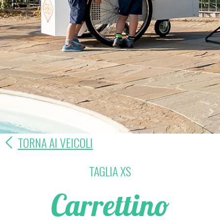
TORNA AI VEICOLI
TAGLIA XS
Carrettino