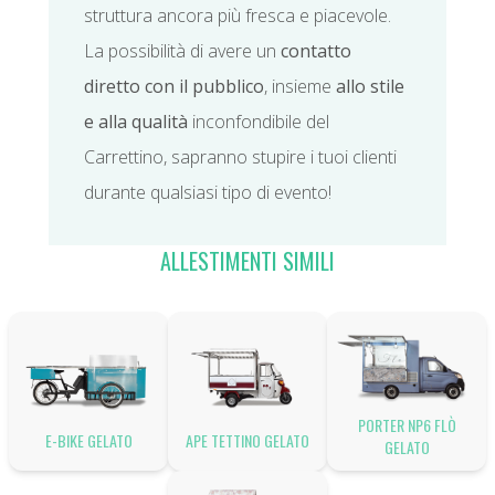
struttura ancora più fresca e piacevole.
La possibilità di avere un
contatto
diretto con il pubblico
, insieme
allo stile
e alla qualità
inconfondibile del
Carrettino, sapranno stupire i tuoi clienti
durante qualsiasi tipo di evento!
ALLESTIMENTI SIMILI
PORTER NP6 FLÒ
E-BIKE GELATO
APE TETTINO GELATO
GELATO