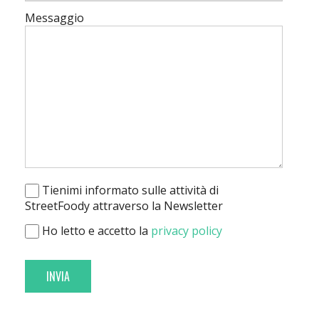
Messaggio
Tienimi informato sulle attività di
StreetFoody attraverso la Newsletter
Ho letto e accetto la
privacy policy
INVIA