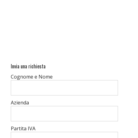
Invia una richiesta
Cognome e Nome
Azienda
Partita IVA