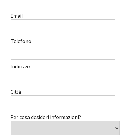
Email
Telefono
Indirizzo
Città
Per cosa desideri informazioni?