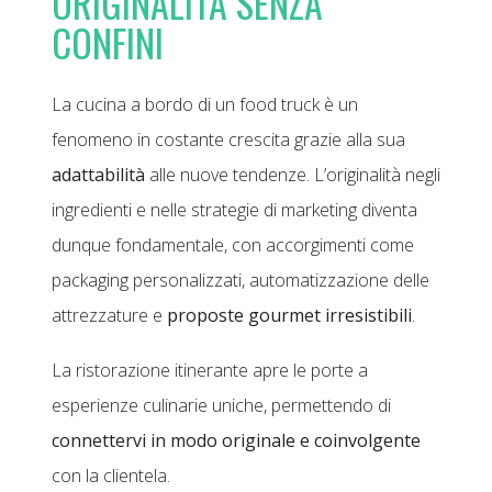
ORIGINALITÀ SENZA
CONFINI
La cucina a bordo di un food truck è un
fenomeno in costante crescita grazie alla sua
adattabilità
alle nuove tendenze. L’originalità negli
ingredienti e nelle strategie di marketing diventa
dunque fondamentale, con accorgimenti come
packaging personalizzati, automatizzazione delle
attrezzature e
proposte gourmet irresistibili
.
La ristorazione itinerante apre le porte a
esperienze culinarie uniche, permettendo di
connettervi in modo originale e coinvolgente
con la clientela.