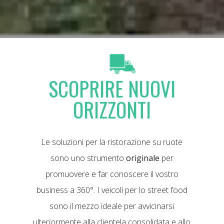
SCOPRIRE NUOVI
ORIZZONTI
Le soluzioni per la ristorazione su ruote
sono uno strumento
originale
per
promuovere e far conoscere il vostro
business a 360°. I veicoli per lo street food
sono il mezzo ideale per avvicinarsi
ulteriormente alla clientela consolidata e allo