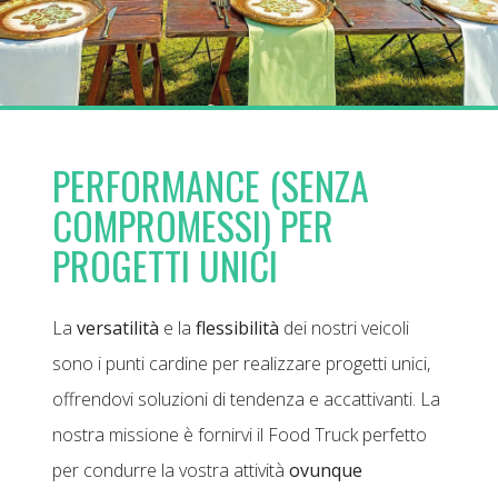
PERFORMANCE (SENZA
COMPROMESSI) PER
PROGETTI UNICI
La
versatilità
e la
flessibilità
dei nostri veicoli
sono i punti cardine per realizzare progetti unici,
offrendovi soluzioni di tendenza e accattivanti. La
nostra missione è fornirvi il Food Truck perfetto
per condurre la vostra attività
ovunque