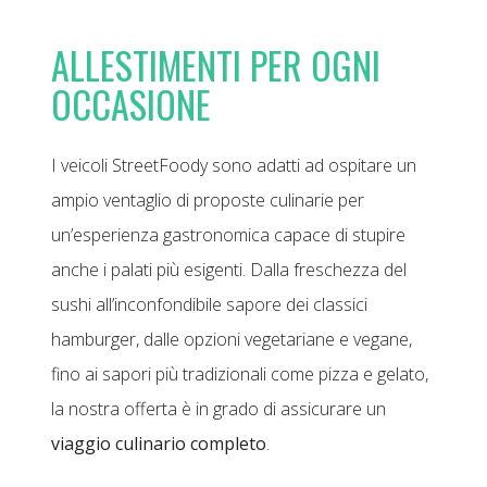
ALLESTIMENTI PER OGNI
OCCASIONE
I veicoli StreetFoody sono adatti ad ospitare un
ampio ventaglio di proposte culinarie per
un’esperienza gastronomica capace di stupire
anche i palati più esigenti. Dalla freschezza del
sushi all’inconfondibile sapore dei classici
hamburger, dalle opzioni vegetariane e vegane,
fino ai sapori più tradizionali come pizza e gelato,
la nostra offerta è in grado di assicurare un
viaggio culinario completo
.