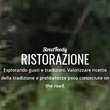
RISTORAZIONE
Esplorando gusti e tradizioni. Valorizzare ricette
della tradizione e prelibatezze poco conosciute on
the road.