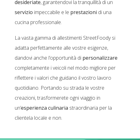
desideriate
, garantendovi la tranquillità di un
servizio
impeccabile e le
prestazioni
di una
cucina professionale.
La vasta gamma di allestimenti StreetFoody si
adatta perfettamente alle vostre esigenze,
dandovi anche l’opportunità di
personalizzare
completamente i veicoli nel modo migliore per
riflettere i valori che guidano il vostro lavoro
quotidiano. Portando su strada le vostre
creazioni, trasformerete ogni viaggio in
un’
esperienza culinaria
straordinaria per la
clientela locale e non.