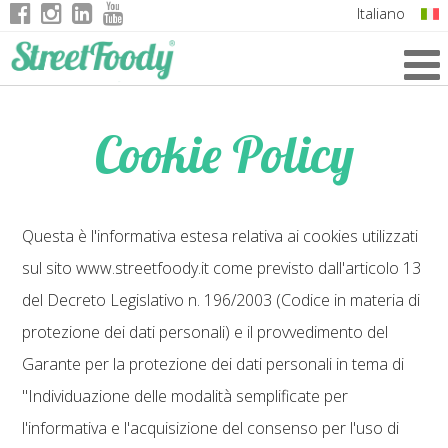
Italiano
English
German
Cookie Policy
French
Questa è l'informativa estesa relativa ai cookies utilizzati
sul sito www.streetfoody.it come previsto dall'articolo 13
del Decreto Legislativo n. 196/2003 (Codice in materia di
protezione dei dati personali) e il provvedimento del
Garante per la protezione dei dati personali in tema di
"Individuazione delle modalità semplificate per
l'informativa e l'acquisizione del consenso per l'uso di