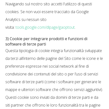
Navigando sul nostro sito accetti l'utilizzo di questi
cookies. Se non vuoi essere tracciato da Google
Analytics su nessun sito
visita:
tools.google.com/dlpage/gaoptout
.
3) Cookie per integrare prodotti e funzioni di
software di terze parti
Questa tipologia di cookie integra funzionalità sviluppate
da terzi all’interno delle pagine del Sito come le icone e le
preferenze espresse nei social network al fine di
condivisione dei contenuti del sito o per l’uso di servizi
software di terze parti (come i software per generare le
mappe e ulteriori software che offrono servizi aggiuntivi).
Questi cookie sono inviati da domini di terze parti e da
siti partner che offrono le loro funzionalità tra le pagine