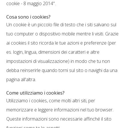
cookie - 8 maggio 2014".
Cosa sono i cookies?
Un cookie è un piccolo file di testo che i siti salvano sul
tuo computer o dispositivo mobile mentre li visiti. Grazie
ai cookies il sito ricorda le tue azioni e preferenze (per
es. login, lingua, dimensioni dei caratteri e altre
impostazioni di visualizzazione) in modo che tu non
debba reinserirle quando torni sul sito o navighi da una
pagina all'altra.
Come utilizziamo i cookies?
Utilizziamo i cookies, come molti altri siti, per
memorizzare e leggere informazioni nel tuo browser.
Queste informazioni sono necessarie affinché il sito