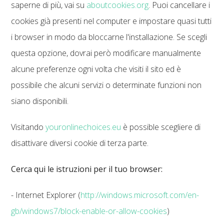
saperne di più, vai su
aboutcookies.org
. Puoi cancellare i
cookies già presenti nel computer e impostare quasi tutti
i browser in modo da bloccarne l'installazione. Se scegli
questa opzione, dovrai però modificare manualmente
alcune preferenze ogni volta che visiti il sito ed è
possibile che alcuni servizi o determinate funzioni non
siano disponibili.
Visitando
youronlinechoices.eu
è possible scegliere di
disattivare diversi cookie di terza parte.
Cerca qui le istruzioni per il tuo browser:
- Internet Explorer (
http://windows.microsoft.com/en-
gb/windows7/block-enable-or-allow-cookies
)