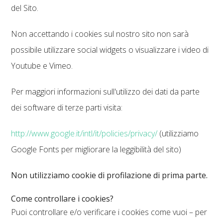
del Sito.
Non accettando i cookies sul nostro sito non sarà
possibile utilizzare social widgets o visualizzare i video di
Youtube e Vimeo.
Per maggiori informazioni sull'utilizzo dei dati da parte
dei software di terze parti visita:
http://www.google.it/intl/it/policies/privacy/
(utilizziamo
Google Fonts per migliorare la leggibilità del sito)
Non utilizziamo cookie di profilazione di prima parte.
Come controllare i cookies?
Puoi controllare e/o verificare i cookies come vuoi – per