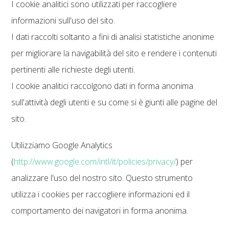
I cookie analitici sono utilizzati per raccogliere
informazioni sull'uso del sito.
I dati raccolti soltanto a fini di analisi statistiche anonime
per migliorare la navigabilità del sito e rendere i contenuti
pertinenti alle richieste degli utenti.
I cookie analitici raccolgono dati in forma anonima
sull'attività degli utenti e su come si è giunti alle pagine del
sito.
Utilizziamo Google Analytics
(
http://www.google.com/intl/it/policies/privacy/
) per
analizzare l'uso del nostro sito. Questo strumento
utilizza i cookies per raccogliere informazioni ed il
comportamento dei navigatori in forma anonima.