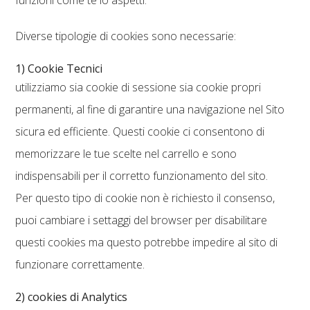
funzioni come te lo aspetti.
Diverse tipologie di cookies sono necessarie:
1) Cookie Tecnici
utilizziamo sia cookie di sessione sia cookie propri
permanenti, al fine di garantire una navigazione nel Sito
sicura ed efficiente. Questi cookie ci consentono di
memorizzare le tue scelte nel carrello e sono
indispensabili per il corretto funzionamento del sito.
Per questo tipo di cookie non è richiesto il consenso,
puoi cambiare i settaggi del browser per disabilitare
questi cookies ma questo potrebbe impedire al sito di
funzionare correttamente.
2) cookies di Analytics