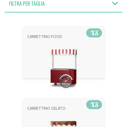
FILTRA PER TAGLIA
XS
CARRETTINO FOOD
XS
CARRETTINO GELATO