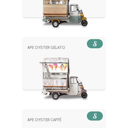
S
APE OYSTER GELATO
S
APE OYSTER CAFFÈ