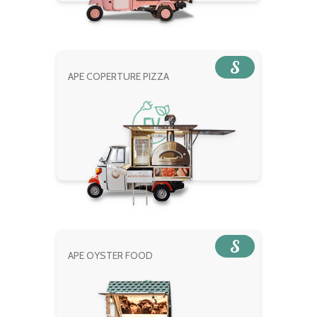
S
APE COPERTURE PIZZA
S
APE OYSTER FOOD