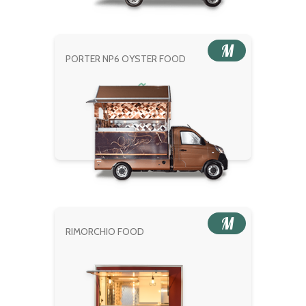
M
PORTER NP6 OYSTER FOOD
M
RIMORCHIO FOOD