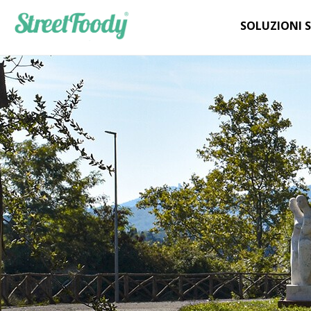
SOLUZIONI 