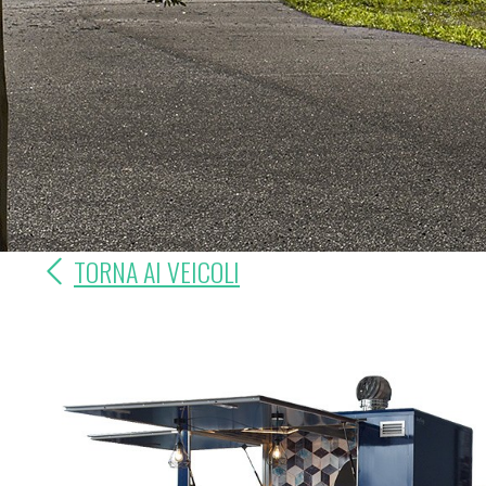
TORNA AI VEICOLI