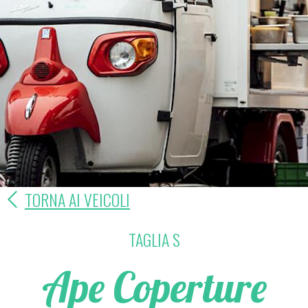
TORNA AI VEICOLI
TAGLIA S
Ape Coperture