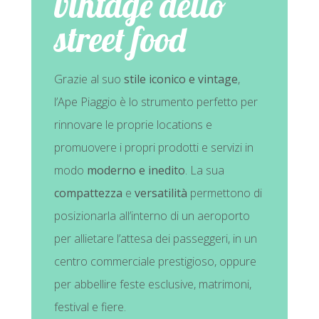
vintage dello
street food
Grazie al suo
stile iconico e vintage
,
l’Ape Piaggio è lo strumento perfetto per
rinnovare le proprie locations e
promuovere i propri prodotti e servizi in
modo
moderno e inedito
. La sua
compattezza
e
versatilità
permettono di
posizionarla all’interno di un aeroporto
per allietare l’attesa dei passeggeri, in un
centro commerciale prestigioso, oppure
per abbellire feste esclusive, matrimoni,
festival e fiere.