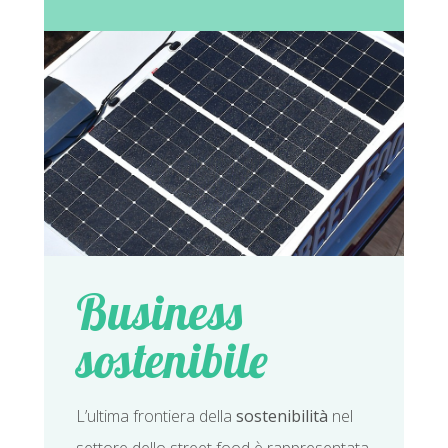
Business
sostenibile
L’ultima frontiera della
sostenibilità
nel