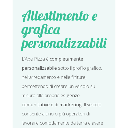
Allestimento e
grafica
personalizzabili
L’Ape Pizza è
completamente
personalizzabile
sotto il profilo grafico,
nell’arredamento e nelle finiture,
permettendo di creare un veicolo su
misura alle proprie
esigenze
comunicative e di marketing
. Il veicolo
consente a uno o più operatori di
lavorare comodamente da terra e avere