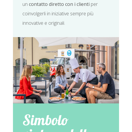
un
contatto diretto con i clienti
per
coinvolgerli in iniziative sempre più
innovative e originali.
Simbolo