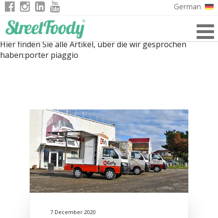
German
Italian
Hier finden Sie alle Artikel, über die wir gesprochen
English
haben:
porter piaggio
French
7 December 2020