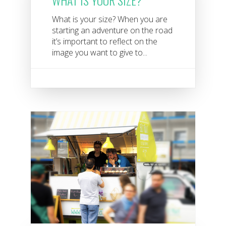
WHAT IS YOUR SIZE?
What is your size? When you are
starting an adventure on the road
it’s important to reflect on the
image you want to give to...