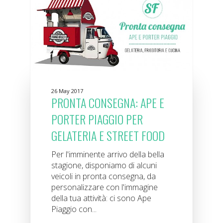
26 May 2017
PRONTA CONSEGNA: APE E
PORTER PIAGGIO PER
GELATERIA E STREET FOOD
Per l'imminente arrivo della bella
stagione, disponiamo di alcuni
veicoli in pronta consegna, da
personalizzare con l'immagine
della tua attività: ci sono Ape
Piaggio con...