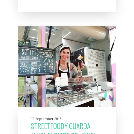
12 September 2018
STREETFOODY GUARDA