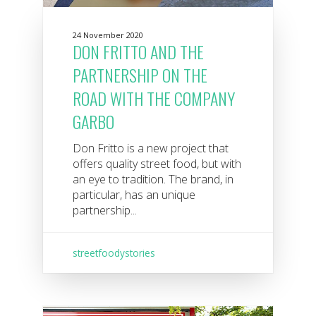
24 November 2020
DON FRITTO AND THE
PARTNERSHIP ON THE
ROAD WITH THE COMPANY
GARBO
Don Fritto is a new project that
offers quality street food, but with
an eye to tradition. The brand, in
particular, has an unique
partnership...
streetfoodystories