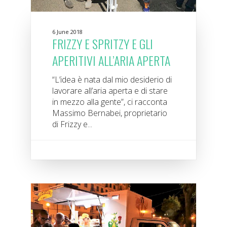
6 June 2018
FRIZZY E SPRITZY E GLI
APERITIVI ALL’ARIA APERTA
“L’idea è nata dal mio desiderio di
lavorare all’aria aperta e di stare
in mezzo alla gente”, ci racconta
Massimo Bernabei, proprietario
di Frizzy e...