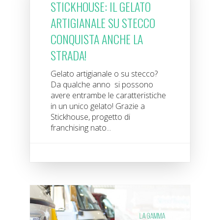
STICKHOUSE: IL GELATO
ARTIGIANALE SU STECCO
CONQUISTA ANCHE LA
STRADA!
Gelato artigianale o su stecco?
Da qualche anno si possono
avere entrambe le caratteristiche
in un unico gelato! Grazie a
Stickhouse, progetto di
franchising nato...