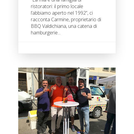
ristoratori: il primo locale
l’abbiamo aperto nel 1992”, ci
racconta Carmine, proprietario di
BBQ Valdichiana, una catena di
hamburgerie...