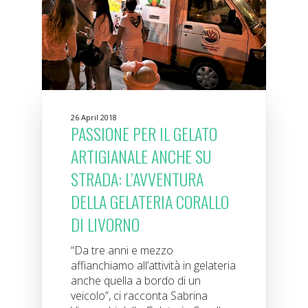
26 April 2018
PASSIONE PER IL GELATO
ARTIGIANALE ANCHE SU
STRADA: L’AVVENTURA
DELLA GELATERIA CORALLO
DI LIVORNO
“Da tre anni e mezzo
affianchiamo all’attività in gelateria
anche quella a bordo di un
veicolo”, ci racconta Sabrina