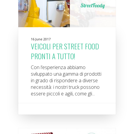
16 June 2017
VEICOLI PER STREET FOOD
PRONTI A TUTTO!
Con l’esperienza abbiamo
sviluppato una gamma di prodotti
in grado di rispondere a diverse
necessità: i nostri truck possono
essere piccoli e agili, come gli...