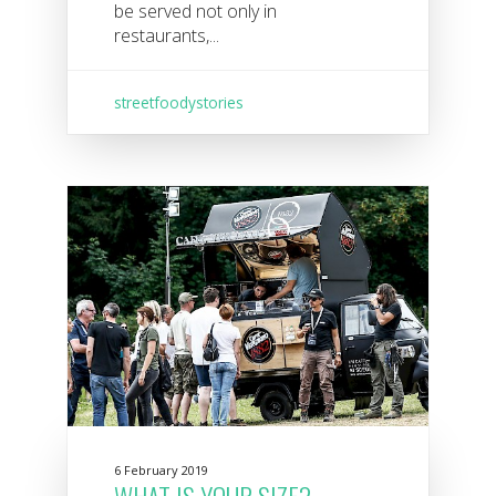
be served not only in
restaurants,...
streetfoodystories
6 February 2019