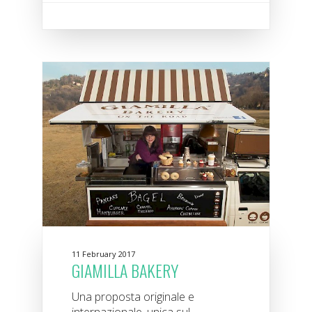
11 February 2017
GIAMILLA BAKERY
Una proposta originale e