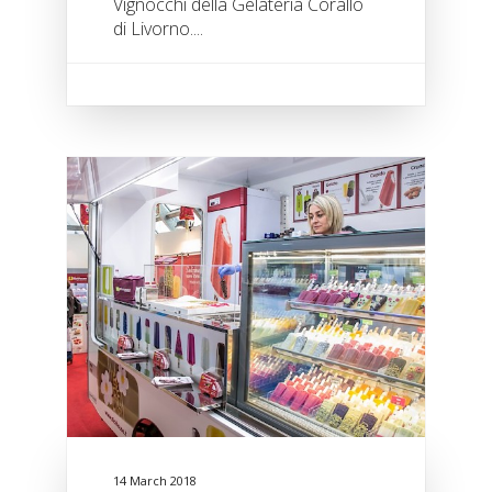
Vignocchi della Gelateria Corallo
di Livorno....
14 March 2018