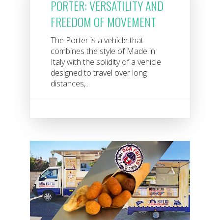
PORTER: VERSATILITY AND
FREEDOM OF MOVEMENT
The Porter is a vehicle that
combines the style of Made in
Italy with the solidity of a vehicle
designed to travel over long
distances,...