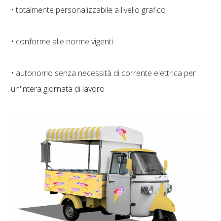
• totalmente personalizzabile a livello grafico
• conforme alle norme vigenti
• autonomo senza necessità di corrente elettrica per
un'intera giornata di lavoro