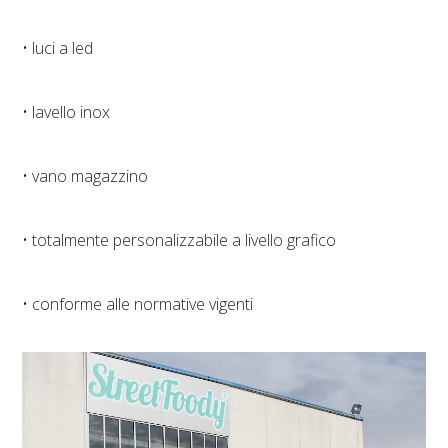
• luci a led
• lavello inox
• vano magazzino
• totalmente personalizzabile a livello grafico
• conforme alle normative vigenti