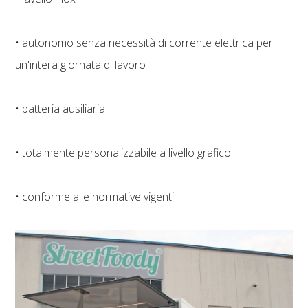
• autonomo senza necessità di corrente elettrica per
un'intera giornata di lavoro
• batteria ausiliaria
• totalmente personalizzabile a livello grafico
• conforme alle normative vigenti