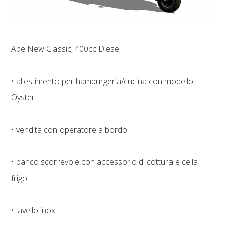
Ape New Classic, 400cc Diesel
• allestimento per hamburgeria/cucina con modello
Oyster
• vendita con operatore a bordo
• banco scorrevole con accessorio di cottura e cella
frigo
• lavello inox