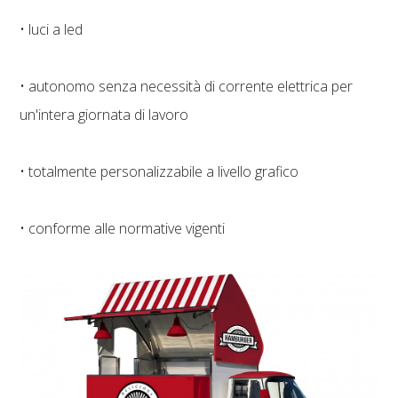
• luci a led
• autonomo senza necessità di corrente elettrica per
un'intera giornata di lavoro
• totalmente personalizzabile a livello grafico
• conforme alle normative vigenti