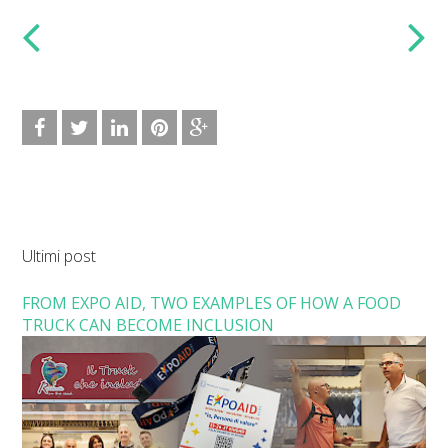
Ultimi post
FROM EXPO AID, TWO EXAMPLES OF HOW A FOOD
TRUCK CAN BECOME INCLUSION