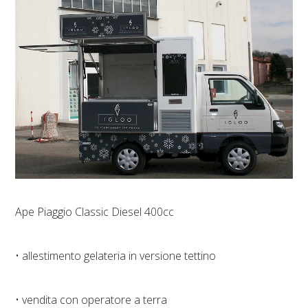
Ape Piaggio Classic Diesel 400cc
• allestimento gelateria in versione tettino
• vendita con operatore a terra