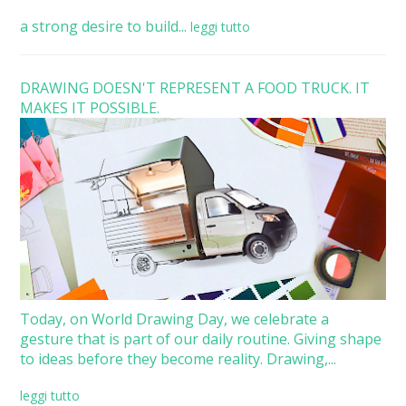
a strong desire to build...
leggi tutto
DRAWING DOESN'T REPRESENT A FOOD TRUCK. IT
MAKES IT POSSIBLE.
Today, on World Drawing Day, we celebrate a
gesture that is part of our daily routine. Giving shape
to ideas before they become reality. Drawing,...
leggi tutto