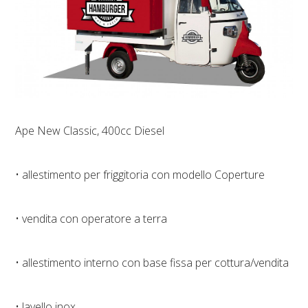
Ape New Classic, 400cc Diesel
• allestimento per friggitoria con modello Coperture
• vendita con operatore a terra
• allestimento interno con base fissa per cottura/vendita
• lavello inox