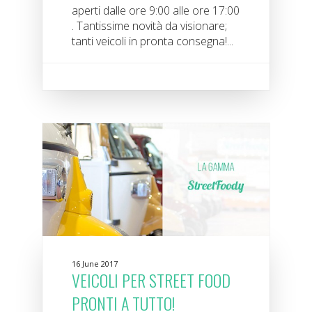
aperti dalle ore 9:00 alle ore 17:00
. Tantissime novità da visionare;
tanti veicoli in pronta consegna!...
16 June 2017
VEICOLI PER STREET FOOD
PRONTI A TUTTO!