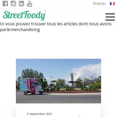
French
Italian
Ici vous pouvez trouver tous les articles dont nous avons
English
parlé:
merchandising
German
3 September 2021