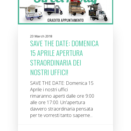
23 March 2018
SAVE THE DATE: DOMENICA
15 APRILE APERTURA
STRAORDINARIA DEI
NOSTRI UFFICI!
SAVE THE DATE: Domenica 15
Aprile i nostri uffici
rimaranno aperti dalle ore 9:00
alle ore 17:00. Un'apertura
davvero straordinaria pensata
per te vorresti tanto saperne...