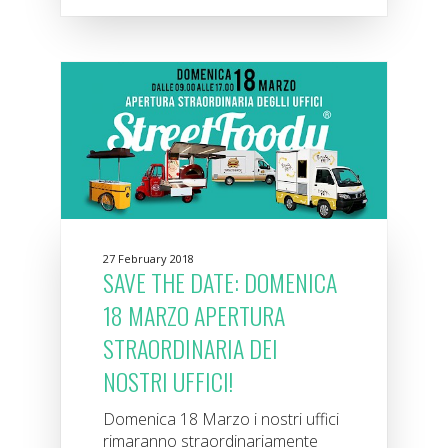
27 February 2018
SAVE THE DATE: DOMENICA
18 MARZO APERTURA
STRAORDINARIA DEI
NOSTRI UFFICI!
Domenica 18 Marzo i nostri uffici
rimaranno straordinariamente