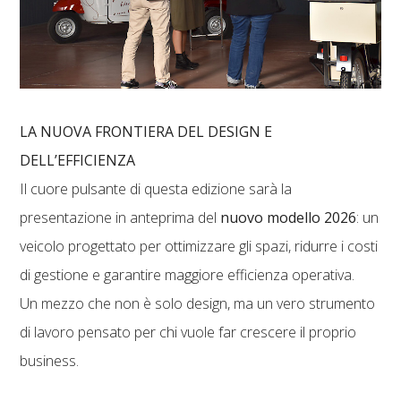
LA NUOVA FRONTIERA DEL DESIGN E
DELL’EFFICIENZA
Il cuore pulsante di questa edizione sarà la
presentazione in anteprima del
nuovo modello 2026
: un
veicolo progettato per ottimizzare gli spazi, ridurre i costi
di gestione e garantire maggiore efficienza operativa.
Un mezzo che non è solo design, ma un vero strumento
di lavoro pensato per chi vuole far crescere il proprio
business.