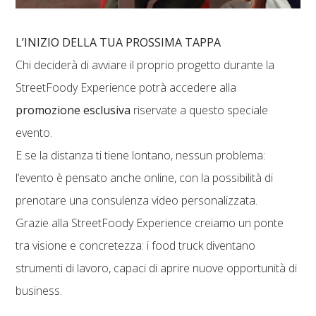
L’INIZIO DELLA TUA PROSSIMA TAPPA
Chi deciderà di avviare il proprio progetto durante la
StreetFoody Experience potrà accedere alla
promozione esclusiva
riservate a questo speciale
evento.
E se la distanza ti tiene lontano, nessun problema:
l’evento è pensato anche online, con la possibilità di
prenotare una consulenza video personalizzata.
Grazie alla StreetFoody Experience creiamo un ponte
tra visione e concretezza: i food truck diventano
strumenti di lavoro, capaci di aprire nuove opportunità di
business.