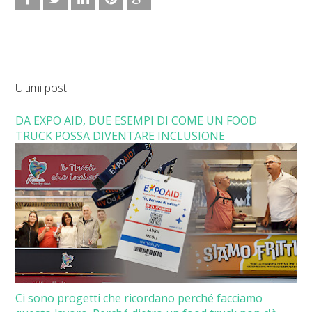
Ultimi post
DA EXPO AID, DUE ESEMPI DI COME UN FOOD
TRUCK POSSA DIVENTARE INCLUSIONE
Ci sono progetti che ricordano perché facciamo