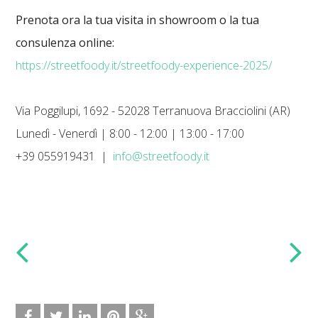
Prenota ora la tua visita in showroom o la tua
consulenza online:
https://streetfoody.it/streetfoody-experience-2025/
Via Poggilupi, 1692 - 52028 Terranuova Bracciolini (AR)
Lunedì - Venerdì | 8:00 - 12:00 | 13:00 - 17:00
+39 055919431 |
info@streetfoody.it