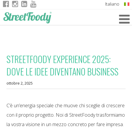
Italiano
English
German
French
STREETFOODY EXPERIENCE 2025:
DOVE LE IDEE DIVENTANO BUSINESS
ottobre 2, 2025
C’è un’energia speciale che muove chi sceglie di crescere
con il proprio progetto. Noi di StreetFoody trasformiamo
la vostra visione in un mezzo concreto per fare impresa.