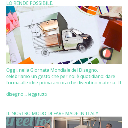
LO RENDE POSSIBILE.
Oggi, nella Giornata Mondiale del Disegno,
celebriamo un gesto che per noi è quotidiano: dare
forma alle idee prima ancora che diventino materia. Il
disegno,...
leggi tutto
IL NOSTRO MODO DI FARE MADE IN ITALY