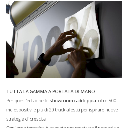
TUTTA LA GAMMA A PORTATA DI MANO
Per quest’edizione lo
showroom raddoppia
: oltre 500
mq espositivi e più di 20 truck allestiti per ispirare nuove
strategie di crescita.