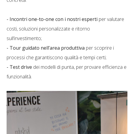
concreta:
- Incontri one-to-one con i nostri esperti
per valutare
costi, soluzioni personalizzate e ritorno
sull’investimento;
- Tour guidato nell’area produttiva
per scoprire i
processi che garantiscono qualità e tempi certi;
- Test drive
dei modelli di punta, per provare efficienza e
funzionalità.