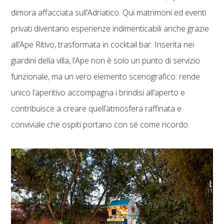
dimora affacciata sull’Adriatico. Qui matrimoni ed eventi
privati diventano esperienze indimenticabili anche grazie
all’Ape Ritivo, trasformata in cocktail bar. Inserita nei
giardini della villa, l’Ape non è solo un punto di servizio
funzionale, ma un vero elemento scenografico: rende
unico l’aperitivo accompagna i brindisi all’aperto e
contribuisce a creare quell’atmosfera raffinata e
conviviale che ospiti portano con sé come ricordo.