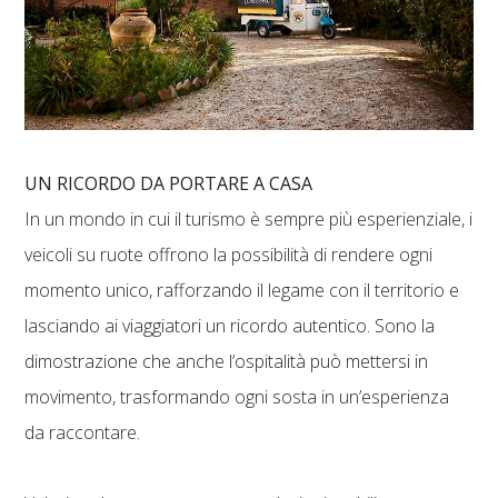
UN RICORDO DA PORTARE A CASA
In un mondo in cui il turismo è sempre più esperienziale, i
veicoli su ruote offrono la possibilità di rendere ogni
momento unico, rafforzando il legame con il territorio e
lasciando ai viaggiatori un ricordo autentico. Sono la
dimostrazione che anche l’ospitalità può mettersi in
movimento, trasformando ogni sosta in un’esperienza
da raccontare.