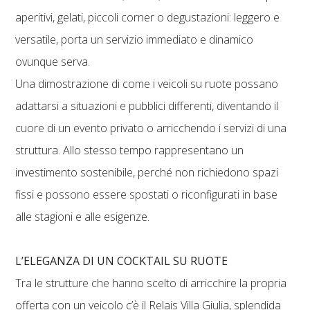
aperitivi, gelati, piccoli corner o degustazioni: leggero e
versatile, porta un servizio immediato e dinamico
ovunque serva.
Una dimostrazione di come i veicoli su ruote possano
adattarsi a situazioni e pubblici differenti, diventando il
cuore di un evento privato o arricchendo i servizi di una
struttura. Allo stesso tempo rappresentano un
investimento sostenibile, perché non richiedono spazi
fissi e possono essere spostati o riconfigurati in base
alle stagioni e alle esigenze.
L’ELEGANZA DI UN COCKTAIL SU RUOTE
Tra le strutture che hanno scelto di arricchire la propria
offerta con un veicolo c’è il Relais Villa Giulia, splendida