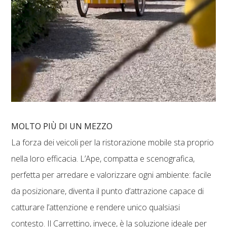
MOLTO PIÙ DI UN MEZZO
La forza dei veicoli per la ristorazione mobile sta proprio
nella loro efficacia. L’Ape, compatta e scenografica,
perfetta per arredare e valorizzare ogni ambiente: facile
da posizionare, diventa il punto d’attrazione capace di
catturare l’attenzione e rendere unico qualsiasi
contesto. Il Carrettino, invece, è la soluzione ideale per