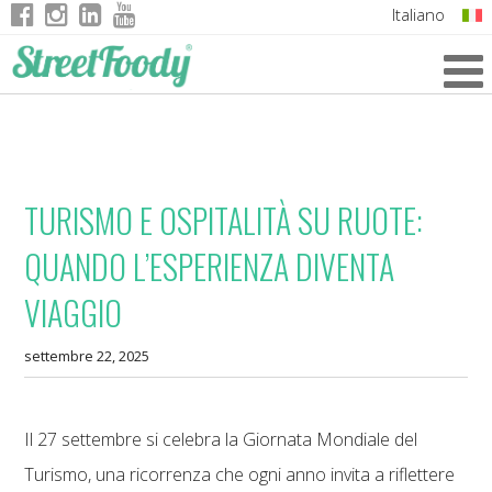
Italiano
English
German
French
TURISMO E OSPITALITÀ SU RUOTE:
QUANDO L’ESPERIENZA DIVENTA
VIAGGIO
settembre 22, 2025
Il 27 settembre si celebra la Giornata Mondiale del
Turismo, una ricorrenza che ogni anno invita a riflettere