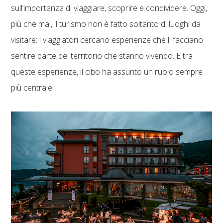
sull’importanza di viaggiare, scoprire e condividere. Oggi,
più che mai, il turismo non è fatto soltanto di luoghi da
visitare: i viaggiatori cercano esperienze che li facciano
sentire parte del territorio che stanno vivendo. E tra
queste esperienze, il cibo ha assunto un ruolo sempre
più centrale.