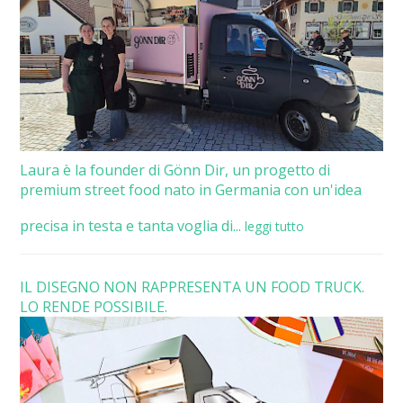
Laura è la founder di Gönn Dir, un progetto di
premium street food nato in Germania con un'idea
precisa in testa e tanta voglia di...
leggi tutto
IL DISEGNO NON RAPPRESENTA UN FOOD TRUCK.
LO RENDE POSSIBILE.