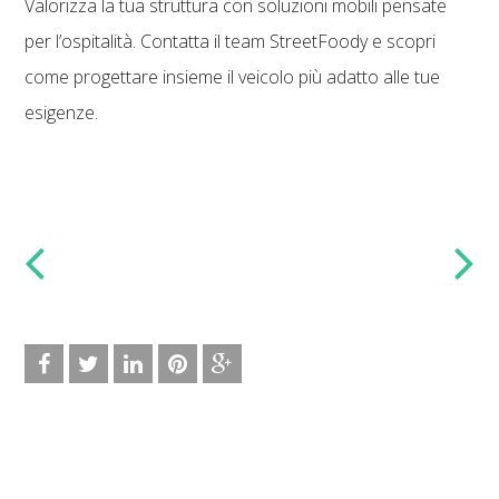
Valorizza la tua struttura con soluzioni mobili pensate
per l’ospitalità. Contatta il team StreetFoody e scopri
come progettare insieme il veicolo più adatto alle tue
esigenze.