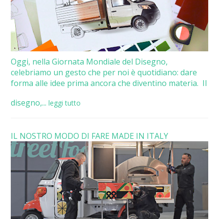
Oggi, nella Giornata Mondiale del Disegno,
celebriamo un gesto che per noi è quotidiano: dare
forma alle idee prima ancora che diventino materia. Il
disegno,...
leggi tutto
IL NOSTRO MODO DI FARE MADE IN ITALY