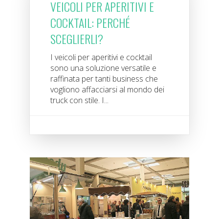
VEICOLI PER APERITIVI E
COCKTAIL: PERCHÉ
SCEGLIERLI?
I veicoli per aperitivi e cocktail
sono una soluzione versatile e
raffinata per tanti business che
vogliono affacciarsi al mondo dei
truck con stile. I...