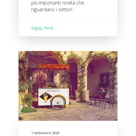
più importanti novità che
riguardano i settori...
Sigep
,
fiera
1 settembre 2020