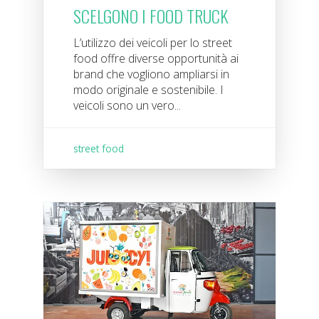
SCELGONO I FOOD TRUCK
L’utilizzo dei veicoli per lo street
food offre diverse opportunità ai
brand che vogliono ampliarsi in
modo originale e sostenibile. I
veicoli sono un vero...
street food