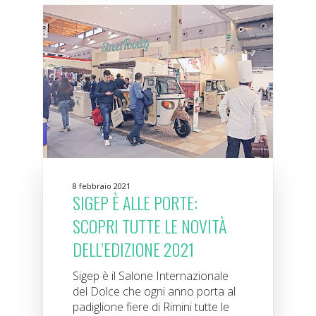
8 febbraio 2021
SIGEP È ALLE PORTE:
SCOPRI TUTTE LE NOVITÀ
DELL’EDIZIONE 2021
Sigep è il Salone Internazionale
del Dolce che ogni anno porta al
padiglione fiere di Rimini tutte le