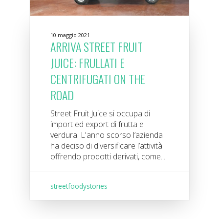
10 maggio 2021
ARRIVA STREET FRUIT
JUICE: FRULLATI E
CENTRIFUGATI ON THE
ROAD
Street Fruit Juice si occupa di
import ed export di frutta e
verdura. L'anno scorso l’azienda
ha deciso di diversificare l’attività
offrendo prodotti derivati, come...
streetfoodystories