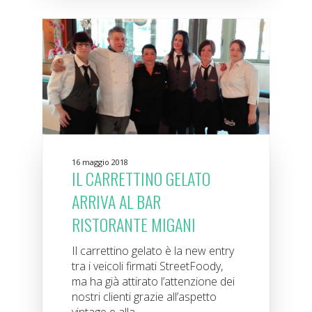
16 maggio 2018
IL CARRETTINO GELATO
ARRIVA AL BAR
RISTORANTE MIGANI
Il carrettino gelato è la new entry
tra i veicoli firmati StreetFoody,
ma ha già attirato l’attenzione dei
nostri clienti grazie all’aspetto
vintage e alla...