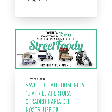
23 marzo 2018
SAVE THE DATE: DOMENICA
15 APRILE APERTURA
STRAORDINARIA DEI
NOSTRI UFFICI!