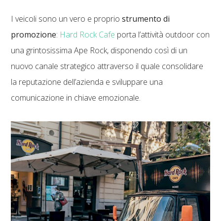
I veicoli sono un vero e proprio
strumento di
promozione
:
Hard Rock Cafe
porta l’attività outdoor con
una grintosissima Ape Rock, disponendo così di un
nuovo canale strategico attraverso il quale consolidare
la reputazione dell’azienda e sviluppare una
comunicazione in chiave emozionale.