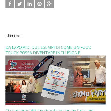
Ultimi post
DA EXPO AID, DUE ESEMPI DI COME UN FOOD
TRUCK POSSA DIVENTARE INCLUSIONE
Ci sono progetti che ricordano perché facciamo