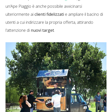
un’Ape Piaggio è anche possibile avvicinarsi
ulteriormente ai
clienti fidelizzati
e ampliare il bacino di
utenti a cui indirizzare la propria offerta, attirando
l’attenzione di
nuovi target
.