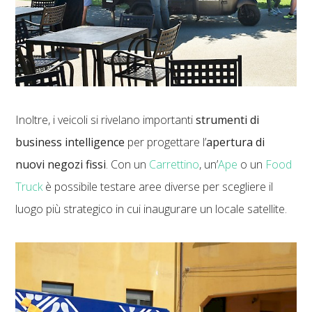
Inoltre, i veicoli si rivelano importanti
strumenti di
business intelligence
per progettare l’
apertura di
nuovi negozi fissi
. Con un
Carrettino
, un’
Ape
o un
Food
Truck
è possibile testare aree diverse per scegliere il
luogo più strategico in cui inaugurare un locale satellite.