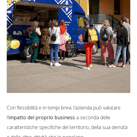
Con flessibilità e in tempi brevi, l’azienda può valutare
l’
impatto del proprio business
a seconda delle
caratteristiche specifiche del territorio, della sua densità
e delle altre attività che lo popolano.