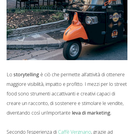
Lo
storytelling
è ciò che permette all’attività di ottenere
maggiore visibilità, impatto e profitto. I mezzi per lo street
food sono strumenti accattivanti e creativi capaci di
creare un racconto, di sostenere e stimolare le vendite,
diventando così un’importante
leva di marketing.
Secondo l’esperienza di
Caffè Vergnano
, grazie ad