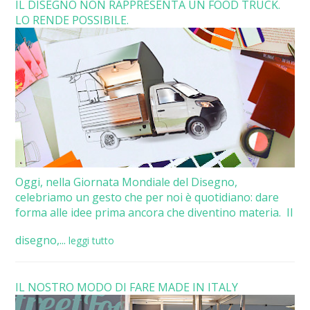
IL DISEGNO NON RAPPRESENTA UN FOOD TRUCK.
LO RENDE POSSIBILE.
Oggi, nella Giornata Mondiale del Disegno,
celebriamo un gesto che per noi è quotidiano: dare
forma alle idee prima ancora che diventino materia. Il
disegno,...
leggi tutto
IL NOSTRO MODO DI FARE MADE IN ITALY