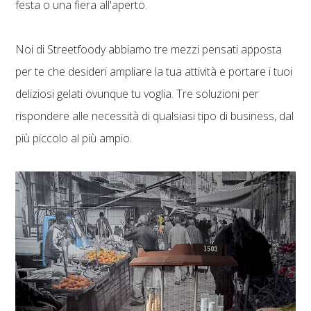
festa o una fiera all'aperto.
Noi di Streetfoody abbiamo tre mezzi pensati apposta
per te che desideri ampliare la tua attività e portare i tuoi
deliziosi gelati ovunque tu voglia. Tre soluzioni per
rispondere alle necessità di qualsiasi tipo di business, dal
più piccolo al più ampio.