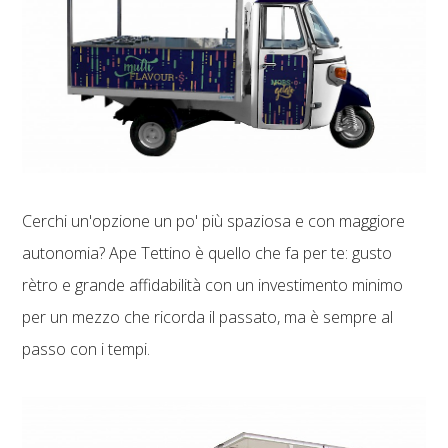
Cerchi un'opzione un po' più spaziosa e con maggiore
autonomia? Ape Tettino è quello che fa per te: gusto
rètro e grande affidabilità con un investimento minimo
per un mezzo che ricorda il passato, ma è sempre al
passo con i tempi.