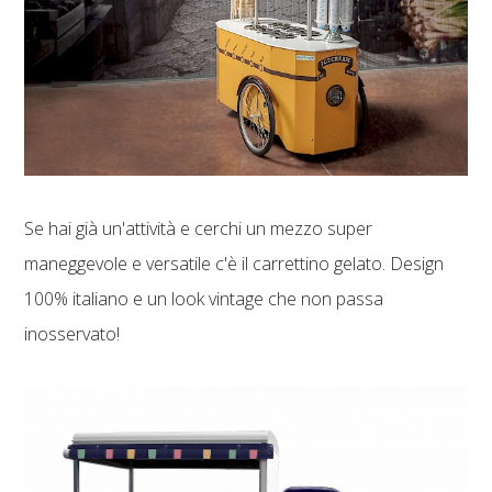
Se hai già un'attività e cerchi un mezzo super
maneggevole e versatile c'è il carrettino gelato. Design
100% italiano e un look vintage che non passa
inosservato!