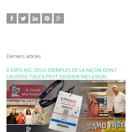
Derniers articles
À EXPO AID, DEUX EXEMPLES DE LA FAÇON DONT
UN FOOD TRUCK PEUT DEVENIR INCLUSION