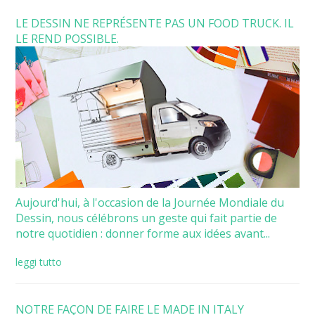
LE DESSIN NE REPRÉSENTE PAS UN FOOD TRUCK. IL
LE REND POSSIBLE.
Aujourd'hui, à l'occasion de la Journée Mondiale du
Dessin, nous célébrons un geste qui fait partie de
notre quotidien : donner forme aux idées avant...
leggi tutto
NOTRE FAÇON DE FAIRE LE MADE IN ITALY