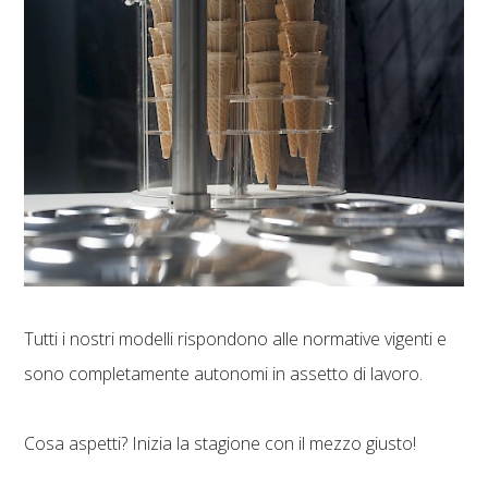
Tutti i nostri modelli rispondono alle normative vigenti e
sono completamente autonomi in assetto di lavoro.
Cosa aspetti? Inizia la stagione con il mezzo giusto!