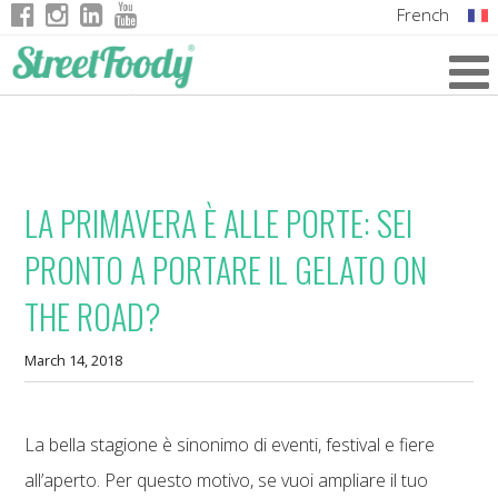
French
Italian
English
German
LA PRIMAVERA È ALLE PORTE: SEI
PRONTO A PORTARE IL GELATO ON
THE ROAD?
March 14, 2018
La bella stagione è sinonimo di eventi, festival e fiere
all’aperto. Per questo motivo, se vuoi ampliare il tuo