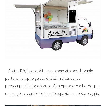
Il Porter Flò, invece, è il mezzo pensato per chi vuole
portare il proprio gelato di città in città, senza
preoccuparsi delle distanze. Con operatore a bordo, per
un maggiore confort, offre utile spazio per lo stoccaggio.