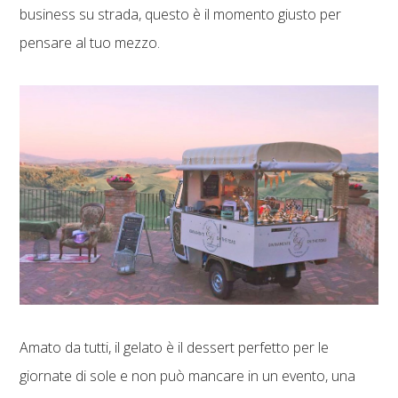
business su strada, questo è il momento giusto per
pensare al tuo mezzo.
Amato da tutti, il gelato è il dessert perfetto per le
giornate di sole e non può mancare in un evento, una