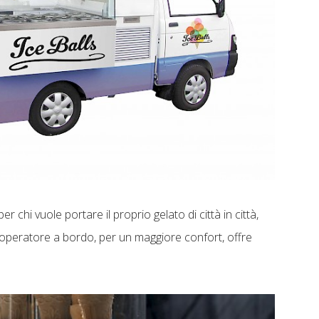
er chi vuole portare il proprio gelato di città in città,
operatore a bordo, per un maggiore confort, offre