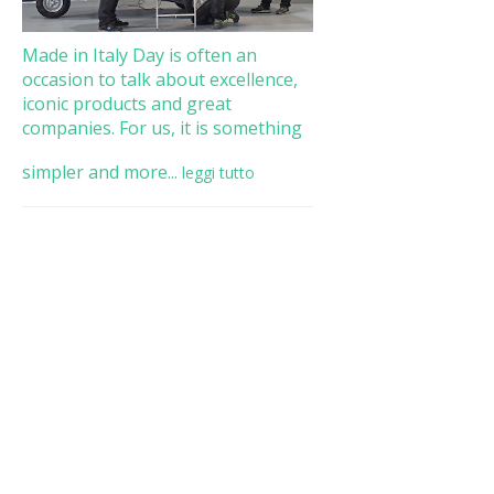
Made in Italy Day is often an
occasion to talk about excellence,
iconic products and great
companies. For us, it is something
simpler and more...
leggi tutto