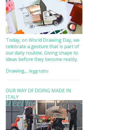
Today, on World Drawing Day, we
celebrate a gesture that is part of
our daily routine. Giving shape to
ideas before they become reality.
Drawing,...
leggi tutto
OUR WAY OF DOING MADE IN
ITALY