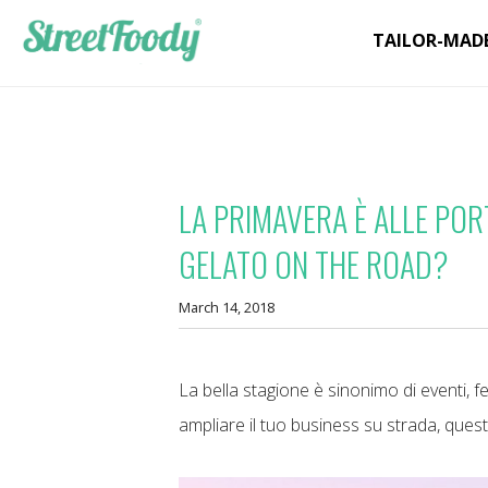
TAILOR-MAD
LA PRIMAVERA È ALLE POR
GELATO ON THE ROAD?
March 14, 2018
La bella stagione è sinonimo di eventi, fe
ampliare il tuo business su strada, que