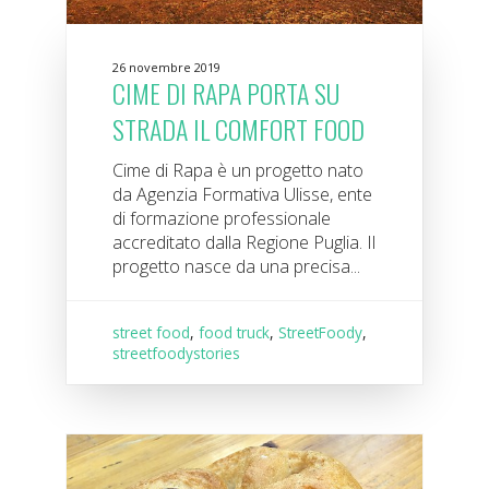
26 novembre 2019
CIME DI RAPA PORTA SU
STRADA IL COMFORT FOOD
Cime di Rapa è un progetto nato
da Agenzia Formativa Ulisse, ente
di formazione professionale
accreditato dalla Regione Puglia. Il
progetto nasce da una precisa...
street food
,
food truck
,
StreetFoody
,
streetfoodystories