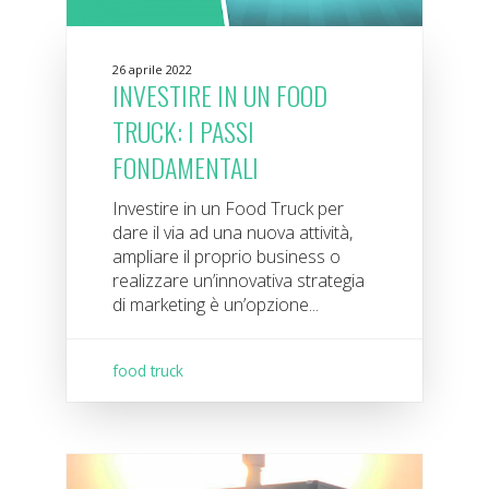
26 aprile 2022
INVESTIRE IN UN FOOD
TRUCK: I PASSI
FONDAMENTALI
Investire in un Food Truck per
dare il via ad una nuova attività,
ampliare il proprio business o
realizzare un’innovativa strategia
di marketing è un’opzione...
food truck