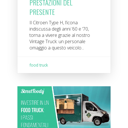
PRESTAZIONI DEL
PRESENTE
Il Citroen Type H, l’icona
indiscussa degli anni ’60 e ’70,
torna a vivere grazie al nostro
Vintage Truck: un personale
omaggio a questo veicolo...
food truck