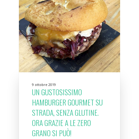
9 ottobre 2019
UN GUSTOSISSIMO
HAMBURGER GOURMET SU
STRADA, SENZA GLUTINE.
ORA GRAZIE A LE ZERO
GRANO SI PUÒ!