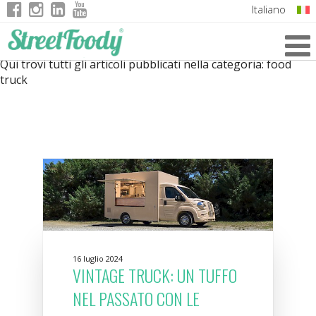
Italiano
English
Qui trovi tutti gli articoli pubblicati nella categoria:
food
German
truck
French
16 luglio 2024
VINTAGE TRUCK: UN TUFFO
NEL PASSATO CON LE