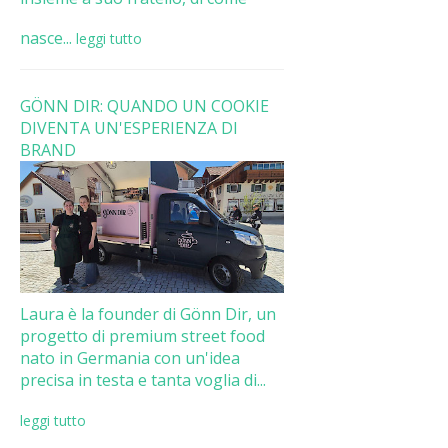
nasce...
leggi tutto
GÖNN DIR: QUANDO UN COOKIE
DIVENTA UN'ESPERIENZA DI
BRAND
Laura è la founder di Gönn Dir, un
progetto di premium street food
nato in Germania con un'idea
precisa in testa e tanta voglia di...
leggi tutto