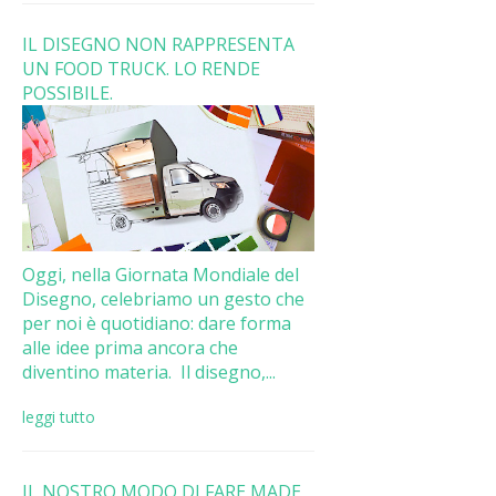
IL DISEGNO NON RAPPRESENTA
UN FOOD TRUCK. LO RENDE
POSSIBILE.
Oggi, nella Giornata Mondiale del
Disegno, celebriamo un gesto che
per noi è quotidiano: dare forma
alle idee prima ancora che
diventino materia. Il disegno,...
leggi tutto
IL NOSTRO MODO DI FARE MADE