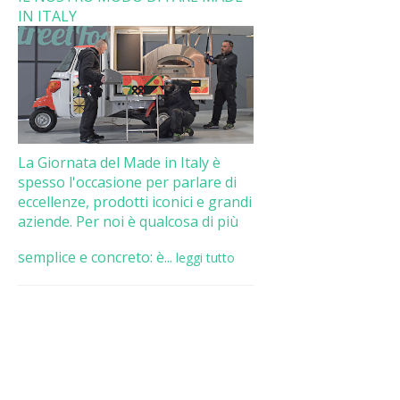
IN ITALY
La Giornata del Made in Italy è
spesso l'occasione per parlare di
eccellenze, prodotti iconici e grandi
aziende. Per noi è qualcosa di più
semplice e concreto: è...
leggi tutto