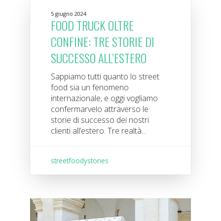
5 giugno 2024
FOOD TRUCK OLTRE
CONFINE: TRE STORIE DI
SUCCESSO ALL’ESTERO
Sappiamo tutti quanto lo street
food sia un fenomeno
internazionale, e oggi vogliamo
confermarvelo attraverso le
storie di successo dei nostri
clienti all’estero. Tre realtà...
streetfoodystories