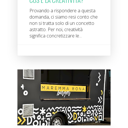
Provando a rispondere a questa
domanda, ci siamo resi conto che
non si tratta solo di un concetto
astratto. Per noi, creatività
significa concretizzare le...