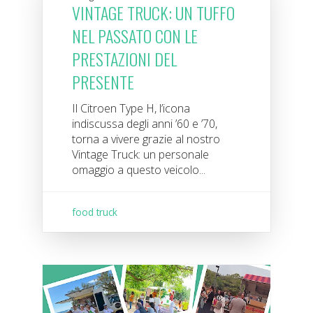
VINTAGE TRUCK: UN TUFFO
NEL PASSATO CON LE
PRESTAZIONI DEL
PRESENTE
Il Citroen Type H, l’icona
indiscussa degli anni ’60 e ’70,
torna a vivere grazie al nostro
Vintage Truck: un personale
omaggio a questo veicolo...
food truck