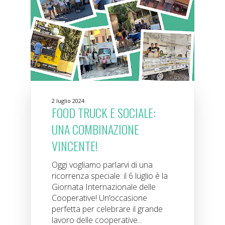
2 luglio 2024
FOOD TRUCK E SOCIALE:
UNA COMBINAZIONE
VINCENTE!
Oggi vogliamo parlarvi di una
ricorrenza speciale: il 6 luglio è la
Giornata Internazionale delle
Cooperative! Un’occasione
perfetta per celebrare il grande
lavoro delle cooperative...