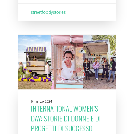
streetfoodystories
6 marzo 2024
INTERNATIONAL WOMEN’S
DAY: STORIE DI DONNE E DI
PROGETTI DI SUCCESSO