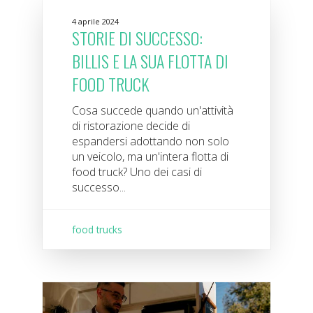
4 aprile 2024
STORIE DI SUCCESSO:
BILLIS E LA SUA FLOTTA DI
FOOD TRUCK
Cosa succede quando un'attività
di ristorazione decide di
espandersi adottando non solo
un veicolo, ma un'intera flotta di
food truck? Uno dei casi di
successo...
food trucks