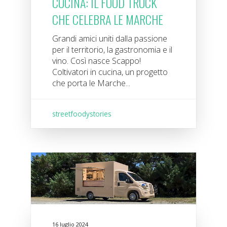
CUCINA: IL FOOD TRUCK
CHE CELEBRA LE MARCHE
Grandi amici uniti dalla passione
per il territorio, la gastronomia e il
vino. Così nasce Scappo!
Coltivatori in cucina, un progetto
che porta le Marche...
streetfoodystories
16 luglio 2024