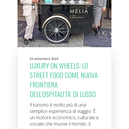
26 settembre 2024
LUXURY ON WHEELS: LO
STREET FOOD COME NUOVA
FRONTIERA
DELL’OSPITALITA’ DI LUSSO
Il turismo è molto più di una
semplice esperienza di viaggio. È
un motore economico, culturale e
sociale che muove il mondo. E