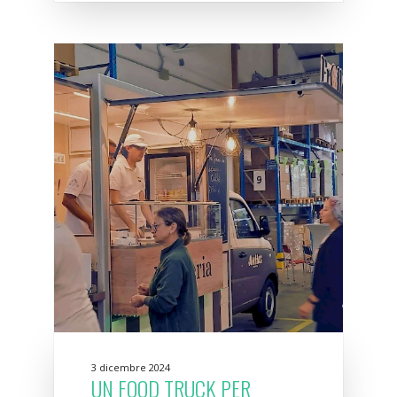
3 dicembre 2024
UN FOOD TRUCK PER