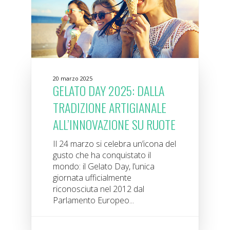
20 marzo 2025
GELATO DAY 2025: DALLA
TRADIZIONE ARTIGIANALE
ALL’INNOVAZIONE SU RUOTE
Il 24 marzo si celebra un’icona del
gusto che ha conquistato il
mondo: il Gelato Day, l’unica
giornata ufficialmente
riconosciuta nel 2012 dal
Parlamento Europeo...