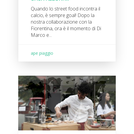
Quando lo street food incontra il
calcio, è sempre goal! Dopo la
nostra collaborazione con la
Fiorentina, ora è il momento di Di
Marco e...
ape piaggio