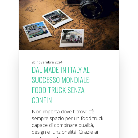
20 novembre 2024
DAL MADE IN ITALY AL
SUCCESSO MONDIALE:
FOOD TRUCK SENZA
CONFINI
Non importa dove ti trovi: c’è
sempre spazio per un food truck
capace di combinare qualità,
design e funzionalità. Grazie ai