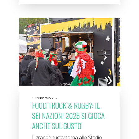
18 febbraio 2025
FOOD TRUCK & RUGBY: IL
SEI NAZIONI 2025 SI GIOCA
ANCHE SUL GUSTO
Il grande rugby torna allo Stadio