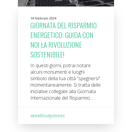
14 febbraio 2024
GIORNATA DEL RISPARMIO
ENERGETICO: GUIDA CON
NOI LA RIVOLUZIONE
SOSTENIBILE!
In questi giorni, potrai notare
alcuni monumenti e luoghi
simbolo della tua città “spegnersi”
momentaneamente. Si tratta delle
iniziative collegate alla Giornata
Internazionale del Risparmio...
streetfoodystories