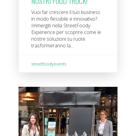
NOSTRI FOOD TRUCK!
Vuoi far crescere il tuo business
in modo flessibile e innovativo?
Immergiti nella StreetFoody
Experience per scoprire come le
nostre soluzioni su ruote
trasformeranno la...
streetfoodyevents