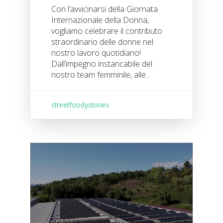
Con l’avvicinarsi della Giornata
Internazionale della Donna,
vogliamo celebrare il contributo
straordinario delle donne nel
nostro lavoro quotidiano!
Dall’impegno instancabile del
nostro team femminile, alle...
streetfoodystories