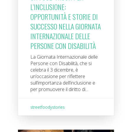
L’INCLUSIONE:
OPPORTUNITÀ E STORIE DI
SUCCESSO NELLA GIORNATA
INTERNAZIONALE DELLE
PERSONE CON DISABILITÀ
La Giornata Internazionale delle
Persone con Disabilità, che si
celebra il 3 dicembre, è
un’occasione per riflettere
sull’importanza dell’inclusione e
per promuovere il diritto di...
streetfoodystories