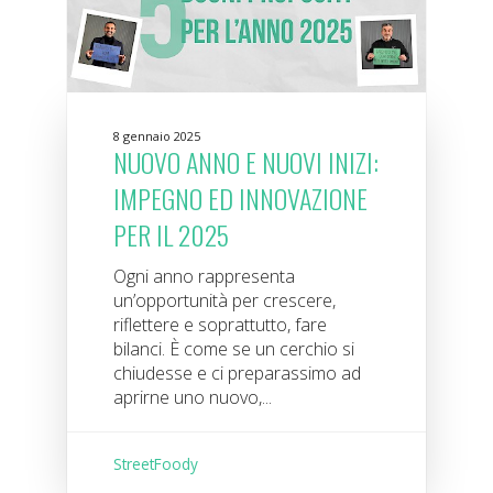
8 gennaio 2025
NUOVO ANNO E NUOVI INIZI:
IMPEGNO ED INNOVAZIONE
PER IL 2025
Ogni anno rappresenta
un’opportunità per crescere,
riflettere e soprattutto, fare
bilanci. È come se un cerchio si
chiudesse e ci preparassimo ad
aprirne uno nuovo,...
StreetFoody