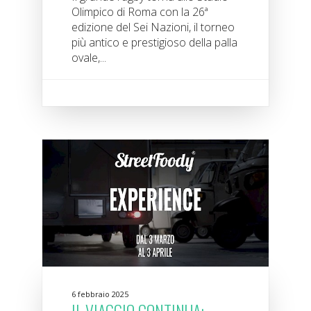
Olimpico di Roma con la 26ª
edizione del Sei Nazioni, il torneo
più antico e prestigioso della palla
ovale,...
6 febbraio 2025
IL VIAGGIO CONTINUA: