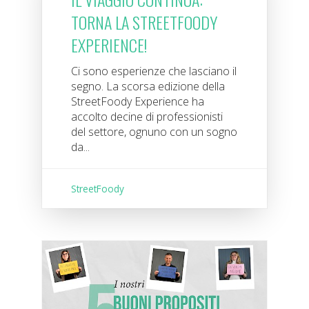
TORNA LA STREETFOODY
EXPERIENCE!
Ci sono esperienze che lasciano il
segno. La scorsa edizione della
StreetFoody Experience ha
accolto decine di professionisti
del settore, ognuno con un sogno
da...
StreetFoody