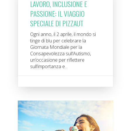
LAVORO, INCLUSIONE E
PASSIONE: IL VIAGGIO
SPECIALE DI PIZZAUT
Ogni anno, il 2 aprile, il mondo si
tinge di blu per celebrare la
Giornata Mondiale per la
Consapevolezza sull’Autismo,
un’occasione per riflettere
sull’importanza e...