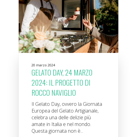
20 marzo 2024
GELATO DAY, 24 MARZO
2024: IL PROGETTO DI
ROCCO NAVIGLIO
Il Gelato Day, ovvero la Giornata
Europea del Gelato Artigianale,
celebra una delle delizie più
amate in Italia e nel mondo.
Questa giornata non è...