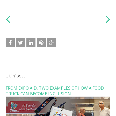
Ultimi post
FROM EXPO AID, TWO EXAMPLES OF HOW A FOOD
TRUCK CAN BECOME INCLUSION