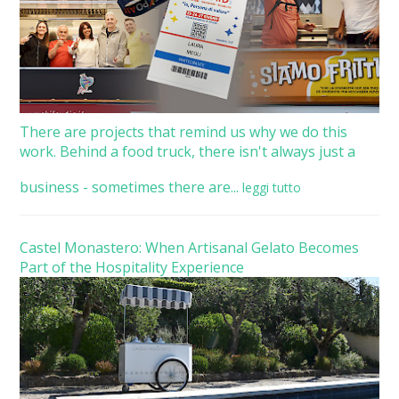
There are projects that remind us why we do this
work. Behind a food truck, there isn't always just a
business - sometimes there are...
leggi tutto
Castel Monastero: When Artisanal Gelato Becomes
Part of the Hospitality Experience