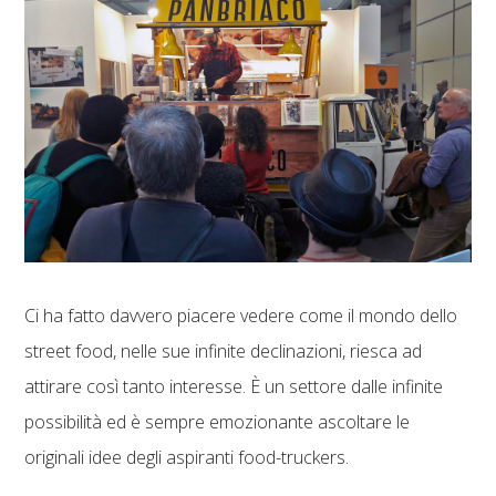
Ci ha fatto davvero piacere vedere come il mondo dello
street food, nelle sue infinite declinazioni, riesca ad
attirare così tanto interesse. È un settore dalle infinite
possibilità ed è sempre emozionante ascoltare le
originali idee degli aspiranti food-truckers.