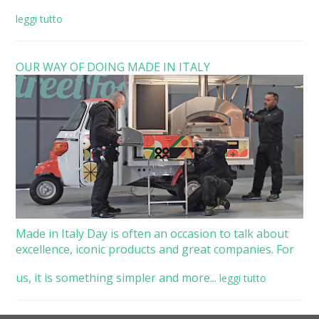
leggi tutto
OUR WAY OF DOING MADE IN ITALY
Made in Italy Day is often an occasion to talk about
excellence, iconic products and great companies. For
us, it is something simpler and more...
leggi tutto