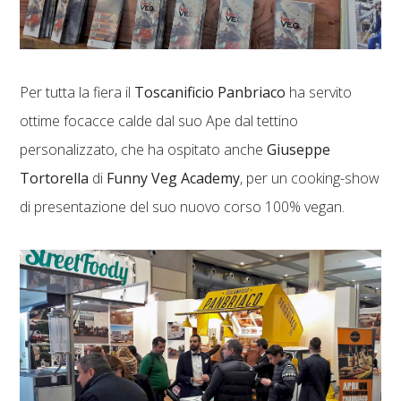
Per tutta la fiera il
Toscanificio Panbriaco
ha servito
ottime focacce calde dal suo Ape dal tettino
personalizzato, che ha ospitato anche
Giuseppe
Tortorella
di
Funny Veg Academy
, per un cooking-show
di presentazione del suo nuovo corso 100% vegan.