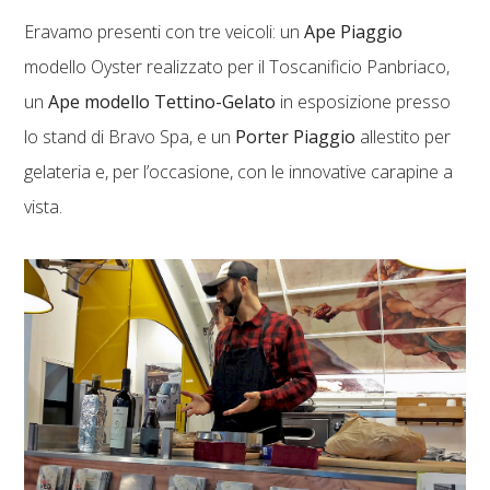
Eravamo presenti con tre veicoli: un
Ape Piaggio
modello Oyster realizzato per il Toscanificio Panbriaco,
un
Ape modello Tettino-Gelato
in esposizione presso
lo stand di Bravo Spa, e un
Porter Piaggio
allestito per
gelateria e, per l’occasione, con le innovative carapine a
vista.