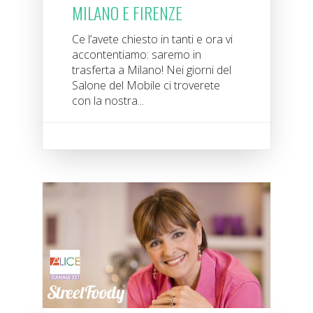
MILANO E FIRENZE
Ce l’avete chiesto in tanti e ora vi
accontentiamo: saremo in
trasferta a Milano! Nei giorni del
Salone del Mobile ci troverete
con la nostra...