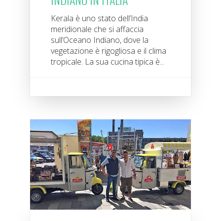
Kerala è uno stato dell’India
meridionale che si affaccia
sull’Oceano Indiano, dove la
vegetazione è rigogliosa e il clima
tropicale. La sua cucina tipica è...