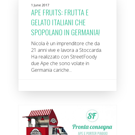
1 June 2017
APE FRUITS: FRUTTA E
GELATO ITALIANI CHE
SPOPOLANO IN GERMANIA!
Nicola è un imprenditore che da
21 anni vive e lavora a Stoccarda.
Ha realizzato con StreetFoody
due Ape che sono volate in
Germania cariche...