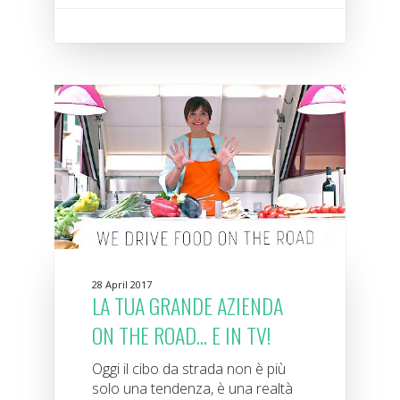
28 April 2017
LA TUA GRANDE AZIENDA
ON THE ROAD... E IN TV!
Oggi il cibo da strada non è più
solo una tendenza, è una realtà