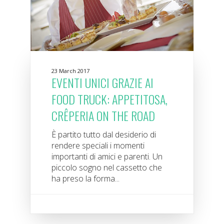
23 March 2017
EVENTI UNICI GRAZIE AI
FOOD TRUCK: APPETITOSA,
CRÊPERIA ON THE ROAD
È partito tutto dal desiderio di
rendere speciali i momenti
importanti di amici e parenti. Un
piccolo sogno nel cassetto che
ha preso la forma...