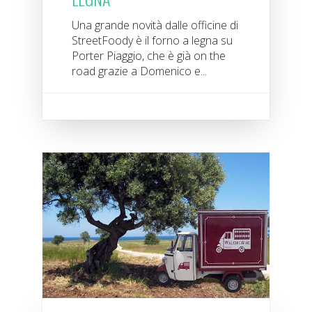
Una grande novità dalle officine di
StreetFoody è il forno a legna su
Porter Piaggio, che è già on the
road grazie a Domenico e...