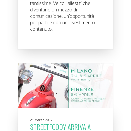
tantissime. Veicoli allestiti che
diventano un mezzo di
comunicazione, un’opportunità
per partire con un investimento
contenuto,...
28 March 2017
STREETFOODY ARRIVA A