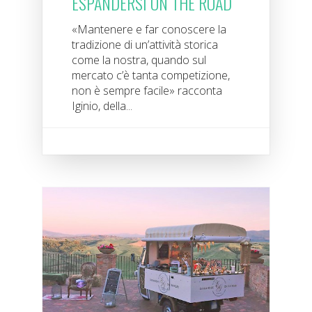
ESPANDERSI ON THE ROAD
«Mantenere e far conoscere la
tradizione di un’attività storica
come la nostra, quando sul
mercato c’è tanta competizione,
non è sempre facile» racconta
Iginio, della...