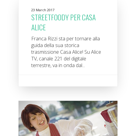
23 March 2017
STREETFOODY PER CASA
ALICE
Franca Rizzi sta per tornare alla
guida della sua storica
trasmissione Casa Alice! Su Alice
TV, canale 221 del digitale
terrestre, va in onda dal...