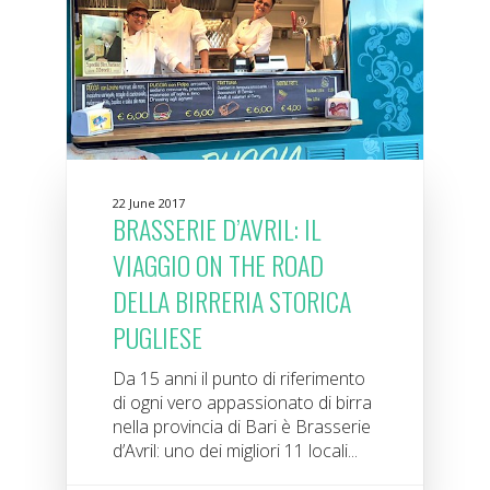
22 June 2017
BRASSERIE D’AVRIL: IL
VIAGGIO ON THE ROAD
DELLA BIRRERIA STORICA
PUGLIESE
Da 15 anni il punto di riferimento
di ogni vero appassionato di birra
nella provincia di Bari è Brasserie
d’Avril: uno dei migliori 11 locali...