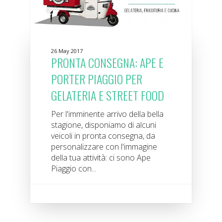
26 May 2017
PRONTA CONSEGNA: APE E
PORTER PIAGGIO PER
GELATERIA E STREET FOOD
Per l'imminente arrivo della bella
stagione, disponiamo di alcuni
veicoli in pronta consegna, da
personalizzare con l'immagine
della tua attività: ci sono Ape
Piaggio con...