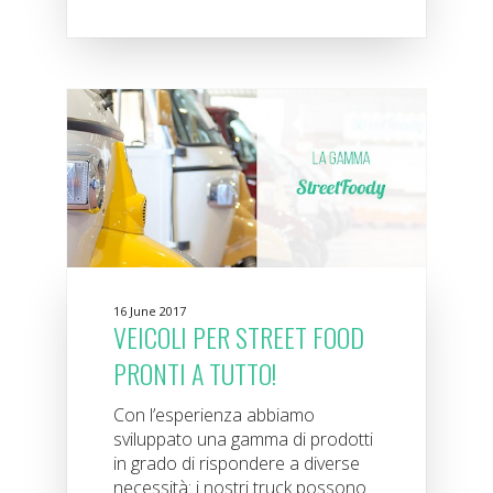
16 June 2017
VEICOLI PER STREET FOOD
PRONTI A TUTTO!
Con l’esperienza abbiamo
sviluppato una gamma di prodotti
in grado di rispondere a diverse
necessità: i nostri truck possono