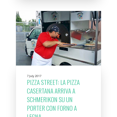
7 July 2017
PIZZA STREET: LA PIZZA
CASERTANA ARRIVA A
SCHMERIKON SU UN
PORTER CON FORNO A
LEGNA