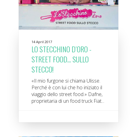
14 April 2017
LO STECCHINO D’ORO -
STREET FOOD... SULLO
STECCO!
«Il mio furgone si chiama Ulisse.
Perché è con lui che ho iniziato il
viaggio dello street food.» Dafne,
proprietaria di un food truck Fiat...