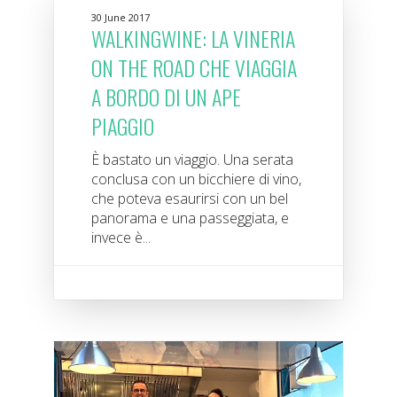
30 June 2017
WALKINGWINE: LA VINERIA
ON THE ROAD CHE VIAGGIA
A BORDO DI UN APE
PIAGGIO
È bastato un viaggio. Una serata
conclusa con un bicchiere di vino,
che poteva esaurirsi con un bel
panorama e una passeggiata, e
invece è...