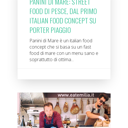
PANINI DI MARE: STREET
FOOD DI PESCE, DAL PRIMO
ITALIAN FOOD CONCEPT SU
PORTER PIAGGIO
Panini di Mare è un italian food
concept che si basa su un fast
food di mare con un menu sano e
soprattutto di ottima...