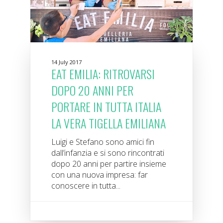
14 July 2017
EAT EMILIA: RITROVARSI
DOPO 20 ANNI PER
PORTARE IN TUTTA ITALIA
LA VERA TIGELLA EMILIANA
Luigi e Stefano sono amici fin
dall’infanzia e si sono rincontrati
dopo 20 anni per partire insieme
con una nuova impresa: far
conoscere in tutta...