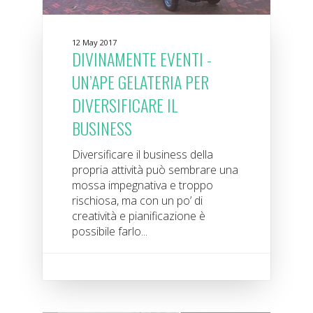
12 May 2017
DIVINAMENTE EVENTI -
UN’APE GELATERIA PER
DIVERSIFICARE IL
BUSINESS
Diversificare il business della
propria attività può sembrare una
mossa impegnativa e troppo
rischiosa, ma con un po’ di
creatività e pianificazione è
possibile farlo...