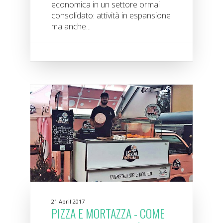
economica in un settore ormai
consolidato: attività in espansione
ma anche...
21 April 2017
PIZZA E MORTAZZA - COME