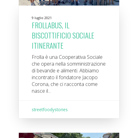
9 luglio 2021
FROLLABUS, IL
BISCOTTIFICIO SOCIALE
ITINERANTE
Frolla è una Cooperativa Sociale
che opera nella somministrazione
di bevande e alimenti. Abbiamo
incontrato il fondatore Jacopo
Corona, che ci racconta come
nasce il...
streetfoodystories