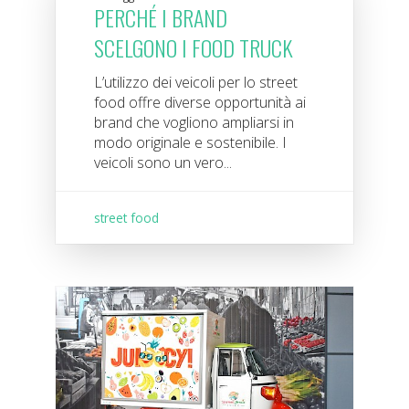
PERCHÉ I BRAND
SCELGONO I FOOD TRUCK
L’utilizzo dei veicoli per lo street
food offre diverse opportunità ai
brand che vogliono ampliarsi in
modo originale e sostenibile. I
veicoli sono un vero...
street food