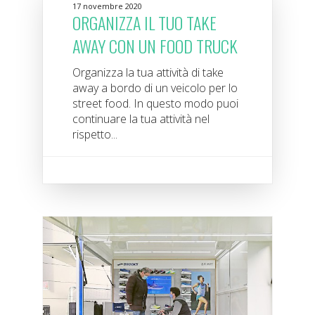
17 novembre 2020
ORGANIZZA IL TUO TAKE
AWAY CON UN FOOD TRUCK
Organizza la tua attività di take
away a bordo di un veicolo per lo
street food. In questo modo puoi
continuare la tua attività nel
rispetto...