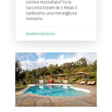
cornice mozzafiato? Ce lo
racconta il team de Il Relais il
Santissimo, una meravigliosa
masseria...
streetfoodystories