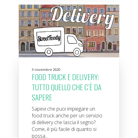
3 novembre 2020
FOOD TRUCK E DELIVERY:
TUTTO QUELLO CHE C’È DA
SAPERE
Sapevi che puoi impiegare un
food truck anche per un servizio
di delivery che lascia il segno?
Come, è più facile di quanto si
possa...