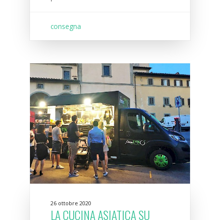
consegna
26 ottobre 2020
LA CUCINA ASIATICA SU