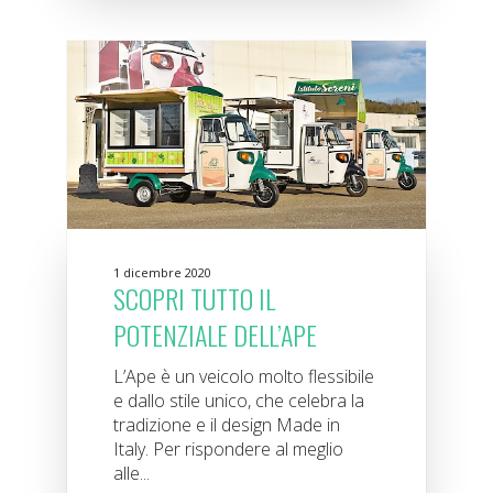
1 dicembre 2020
SCOPRI TUTTO IL
POTENZIALE DELL’APE
L’Ape è un veicolo molto flessibile
e dallo stile unico, che celebra la
tradizione e il design Made in
Italy. Per rispondere al meglio
alle...