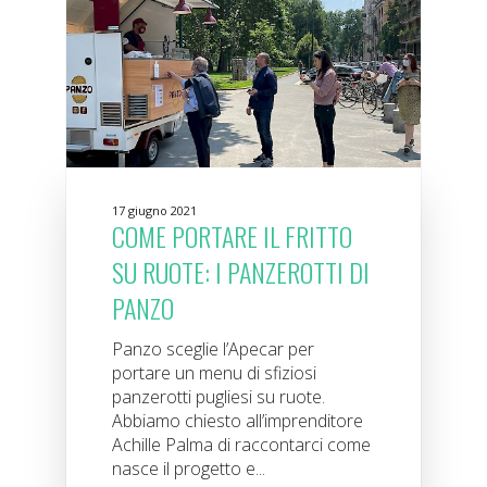
17 giugno 2021
COME PORTARE IL FRITTO
SU RUOTE: I PANZEROTTI DI
PANZO
Panzo sceglie l’Apecar per
portare un menu di sfiziosi
panzerotti pugliesi su ruote.
Abbiamo chiesto all’imprenditore
Achille Palma di raccontarci come
nasce il progetto e...