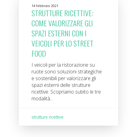
14 febbraio 2021
STRUTTURE RICETTIVE:
COME VALORIZZARE GLI
SPAZI ESTERNI CON I
VEICOLI PER LO STREET
FOOD
I veicoli per la ristorazione su
ruote sono soluzioni strategiche
e sostenibili per valorizzare gli
spazi esterni delle strutture
ricettive. Scopriamo subito le tre
modalità...
strutture ricettive