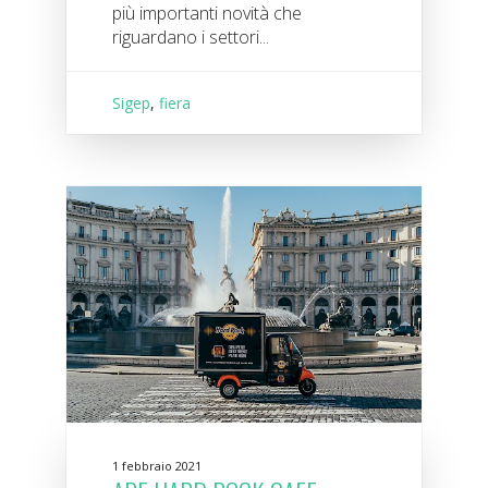
più importanti novità che
riguardano i settori...
Sigep
,
fiera
1 febbraio 2021