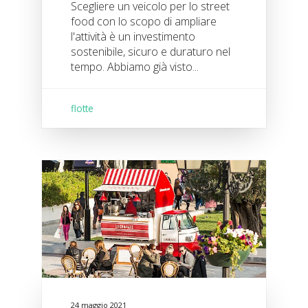
Scegliere un veicolo per lo street
food con lo scopo di ampliare
l'attività è un investimento
sostenibile, sicuro e duraturo nel
tempo. Abbiamo già visto...
flotte
24 maggio 2021