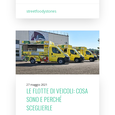
streetfoodystories
27 maggio 2021
LE FLOTTE DI VEICOLI: COSA
SONO E PERCHÉ
SCEGLIERLE