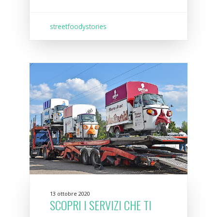
streetfoodystories
13 ottobre 2020
SCOPRI I SERVIZI CHE TI