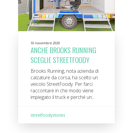
10 novembre 2020
ANCHE BROOKS RUNNING
SCEGLIE STREETFOODY
Brooks Running, nota azienda di
calzature da corsa, ha scelto un
veicolo StreetFoody. Per farci
raccontare in che modo viene
impiegato il truck e perché un...
streetfoodystories