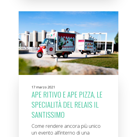
17 marzo 2021
APE RITIVO E APE PIZZA, LE
SPECIALITÀ DEL RELAIS IL
SANTISSIMO
Come rendere ancora più unico
un evento all’interno di una