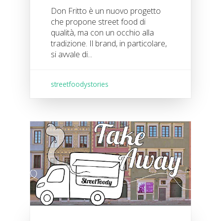
Don Fritto è un nuovo progetto
che propone street food di
qualità, ma con un occhio alla
tradizione. Il brand, in particolare,
si avvale di...
streetfoodystories