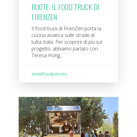
RUOTE: IL FOOD TRUCK DI
FIRENZEN
Il food truck di FirenZen porta la
cucina asiatica sulle strade di
tutta Italia. Per scoprire di più sul
progetto, abbiamo parlato con
Teresa Hong,...
streetfoodystories