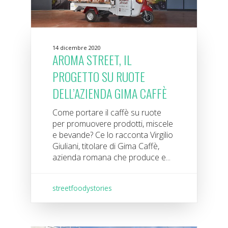
14 dicembre 2020
AROMA STREET, IL
PROGETTO SU RUOTE
DELL’AZIENDA GIMA CAFFÈ
Come portare il caffè su ruote
per promuovere prodotti, miscele
e bevande? Ce lo racconta Virgilio
Giuliani, titolare di Gima Caffè,
azienda romana che produce e...
streetfoodystories