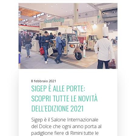
8 febbraio 2021
SIGEP È ALLE PORTE:
SCOPRI TUTTE LE NOVITÀ
DELL’EDIZIONE 2021
Sigep è il Salone Internazionale
del Dolce che ogni anno porta al
padiglione fiere di Rimini tutte le