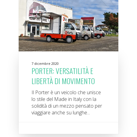
7 dicembre 2020
PORTER: VERSATILITÀ E
LIBERTÀ DI MOVIMENTO
Il Porter è un veicolo che unisce
lo stile del Made in Italy con la
solidità di un mezzo pensato per
viaggiare anche su lunghe...