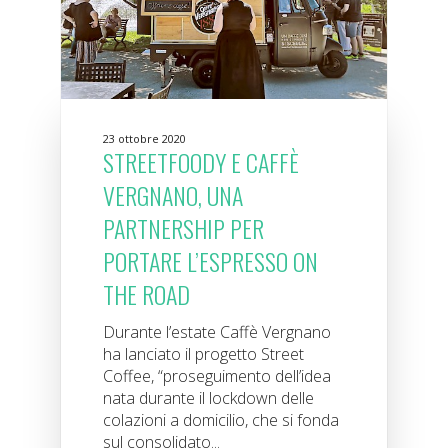
23 ottobre 2020
STREETFOODY E CAFFÈ
VERGNANO, UNA
PARTNERSHIP PER
PORTARE L’ESPRESSO ON
THE ROAD
Durante l’estate Caffè Vergnano
ha lanciato il progetto Street
Coffee, “proseguimento dell’idea
nata durante il lockdown delle
colazioni a domicilio, che si fonda
sul consolidato...