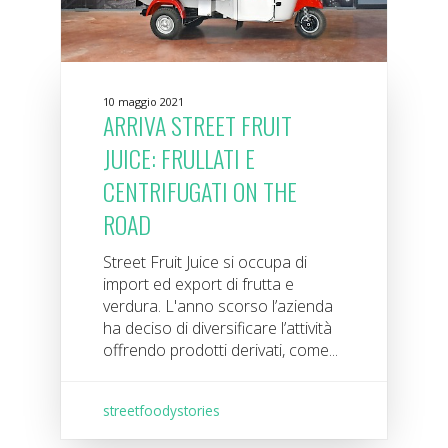
10 maggio 2021
ARRIVA STREET FRUIT
JUICE: FRULLATI E
CENTRIFUGATI ON THE
ROAD
Street Fruit Juice si occupa di
import ed export di frutta e
verdura. L'anno scorso l’azienda
ha deciso di diversificare l’attività
offrendo prodotti derivati, come...
streetfoodystories