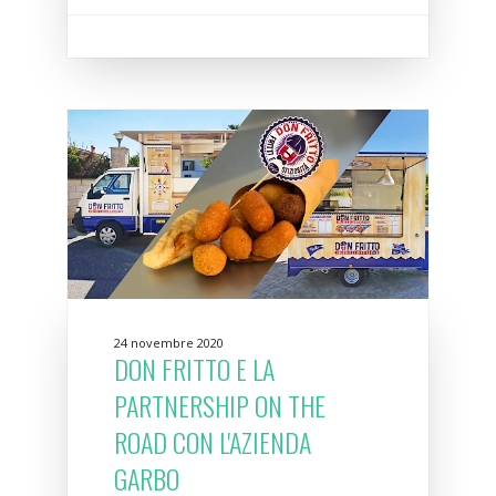
24 novembre 2020
DON FRITTO E LA
PARTNERSHIP ON THE
ROAD CON L'AZIENDA
GARBO